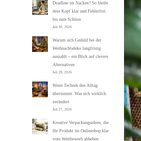
Deadline im Nacken? So bleibt
dein Kopf klar und Fehlerfrei
bis zum Schluss
Juli 30, 2026
Warum sich Geduld bei der
Weihnachtsdeko langfristig
auszahlt – ein Blick auf clevere
Alternativen
Juli 28, 2026
Wenn Technik den Alltag
übernimmt: Was sich wirklich
verändert
Juli 27, 2026
Kreative Verpackungsideen, die
Ihr Produkt im Onlineshop klar
vom Wettbewerb abheben