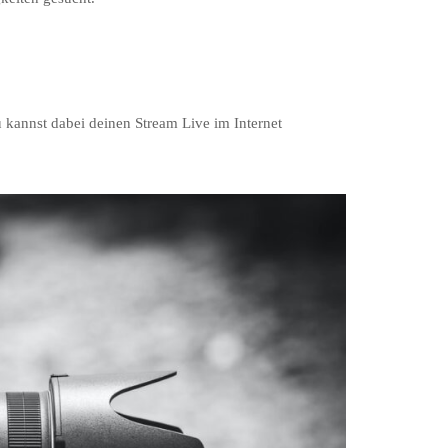
 kannst dabei deinen Stream Live im Internet