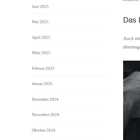
Juni 2025
Das 
Mai 2025
April 2025
Auch mit
übertra
März 2025
Februar 2025
Januar 2025
Dezember 2024
November 2024
Oktober 2024