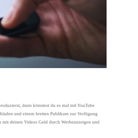
produzierst, dann könntest du es mal mit YouTube
ochladen und einem breiten Publikum zur Verfügung
 du mit deinen Videos Geld durch Werbeanzeigen und