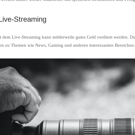
Live-Streaming
 dem Live-Streaming kann mittlerweile gutes Geld verdient werden. Du
gen zu Themen wie News, Gaming und anderen interessanten Bereichen.