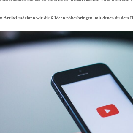
em Artikel möchten wir dir 6 Ideen näherbringen, mit denen du dei