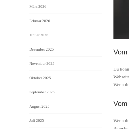
März 2026
Februar 2026
Januar 2026
Dezember 2025
Vom 
November 2025
Du könnt
Webseite
Oktober 2025
Wenn du 
September 2025
Vom 
August 2025
Wenn du 
Juli 2025
Branche 