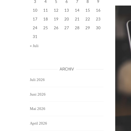
3
4
5
6
7
8
9
10
11
12
13
14
15
16
17
18
19
20
21
22
23
24
25
26
27
28
29
30
31
« Juli
ARCHIV
Juli 2026
Juni 2026
Mai 2026
April 2026