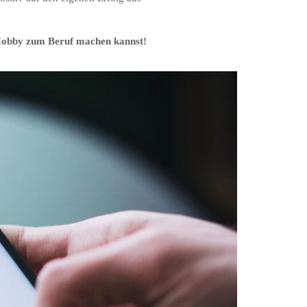
n Hobby zum Beruf machen kannst!