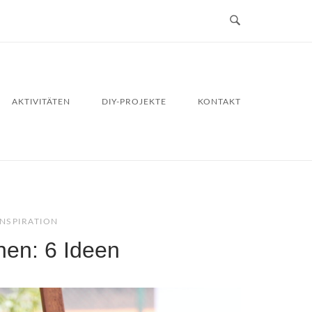
AKTIVITÄTEN
DIY-PROJEKTE
KONTAKT
INSPIRATION
en: 6 Ideen