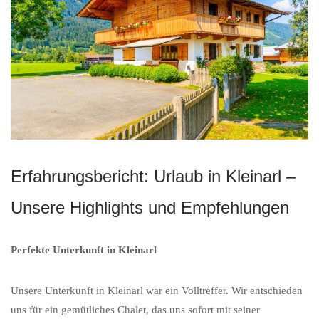
Erfahrungsbericht: Urlaub in Kleinarl –
Unsere Highlights und Empfehlungen
Perfekte Unterkunft in Kleinarl
Unsere Unterkunft in Kleinarl war ein Volltreffer. Wir entschieden
uns für ein gemütliches Chalet, das uns sofort mit seiner