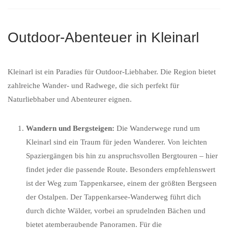
Outdoor-Abenteuer in Kleinarl
Kleinarl ist ein Paradies für Outdoor-Liebhaber. Die Region bietet
zahlreiche Wander- und Radwege, die sich perfekt für
Naturliebhaber und Abenteurer eignen.
Wandern und Bergsteigen:
Die Wanderwege rund um
Kleinarl sind ein Traum für jeden Wanderer. Von leichten
Spaziergängen bis hin zu anspruchsvollen Bergtouren – hier
findet jeder die passende Route. Besonders empfehlenswert
ist der Weg zum Tappenkarsee, einem der größten Bergseen
der Ostalpen. Der Tappenkarsee-Wanderweg führt dich
durch dichte Wälder, vorbei an sprudelnden Bächen und
bietet atemberaubende Panoramen. Für die