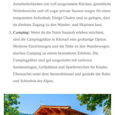
Annehmlichkeiten wie voll ausgestattete Küchen, gemütliche
Wohnbereiche und oft sogar private Saunen sorgen für einen
entspannten Aufenthalt. Einige Chalets sind so gelegen, dass
du direkten Zugang zu den Wander- und Skipisten hast.
Camping:
Wenn du die Natur hautnah erleben möchtest,
sind die Campingplätze in Kleinarl eine großartige Option.
Moderne Einrichtungen und die Nähe zu den Wanderwegen
machen Camping zu einem besonderen Erlebnis. Die
Campingplätze sind gut ausgestattet mit sauberen
Sanitäranlagen, Grillplätzen und Spielbereichen für Kinder.
Übernachte unter dem Sternenhimmel und genieße die Ruhe
und Schönheit der Alpen.