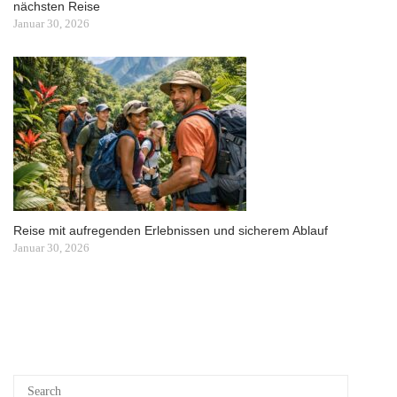
nächsten Reise
Januar 30, 2026
Reise mit aufregenden Erlebnissen und sicherem Ablauf
Januar 30, 2026