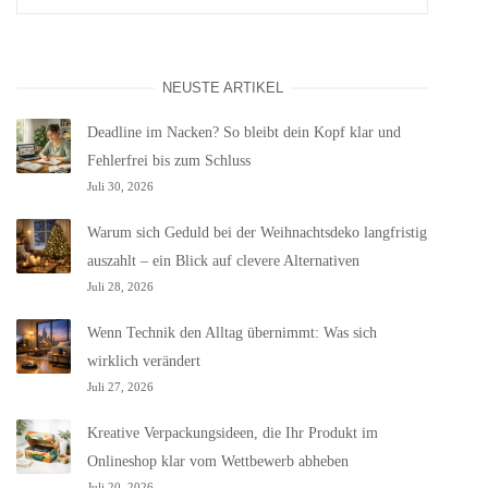
NEUSTE ARTIKEL
Deadline im Nacken? So bleibt dein Kopf klar und
Fehlerfrei bis zum Schluss
Juli 30, 2026
Warum sich Geduld bei der Weihnachtsdeko langfristig
auszahlt – ein Blick auf clevere Alternativen
Juli 28, 2026
Wenn Technik den Alltag übernimmt: Was sich
wirklich verändert
Juli 27, 2026
Kreative Verpackungsideen, die Ihr Produkt im
Onlineshop klar vom Wettbewerb abheben
Juli 20, 2026