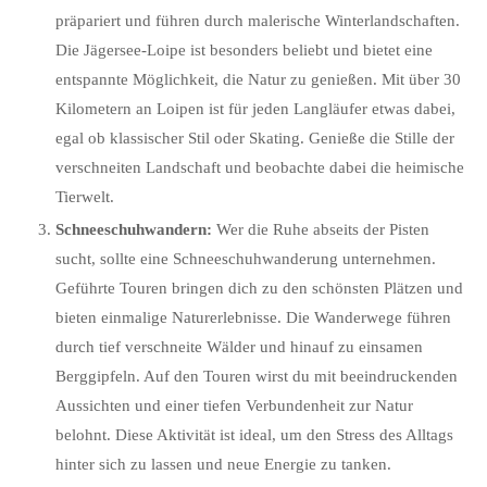
präpariert und führen durch malerische Winterlandschaften.
Die Jägersee-Loipe ist besonders beliebt und bietet eine
entspannte Möglichkeit, die Natur zu genießen. Mit über 30
Kilometern an Loipen ist für jeden Langläufer etwas dabei,
egal ob klassischer Stil oder Skating. Genieße die Stille der
verschneiten Landschaft und beobachte dabei die heimische
Tierwelt.
Schneeschuhwandern:
Wer die Ruhe abseits der Pisten
sucht, sollte eine Schneeschuhwanderung unternehmen.
Geführte Touren bringen dich zu den schönsten Plätzen und
bieten einmalige Naturerlebnisse. Die Wanderwege führen
durch tief verschneite Wälder und hinauf zu einsamen
Berggipfeln. Auf den Touren wirst du mit beeindruckenden
Aussichten und einer tiefen Verbundenheit zur Natur
belohnt. Diese Aktivität ist ideal, um den Stress des Alltags
hinter sich zu lassen und neue Energie zu tanken.