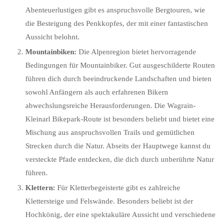
Abenteuerlustigen gibt es anspruchsvolle Bergtouren, wie
die Besteigung des Penkkopfes, der mit einer fantastischen
Aussicht belohnt.
Mountainbiken:
Die Alpenregion bietet hervorragende
Bedingungen für Mountainbiker. Gut ausgeschilderte Routen
führen dich durch beeindruckende Landschaften und bieten
sowohl Anfängern als auch erfahrenen Bikern
abwechslungsreiche Herausforderungen. Die Wagrain-
Kleinarl Bikepark-Route ist besonders beliebt und bietet eine
Mischung aus anspruchsvollen Trails und gemütlichen
Strecken durch die Natur. Abseits der Hauptwege kannst du
versteckte Pfade entdecken, die dich durch unberührte Natur
führen.
Klettern:
Für Kletterbegeisterte gibt es zahlreiche
Klettersteige und Felswände. Besonders beliebt ist der
Hochkönig, der eine spektakuläre Aussicht und verschiedene