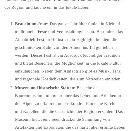
der Region und tauche ein in das lokale Leben.
Brauchtumsfeste:
Das ganze Jahr über finden in Kleinarl
traditionelle Feste und Veranstaltungen statt. Besonders das
Almabtrieb-Fest im Herbst ist ein Highlight, bei dem die
geschmückten Kühe von den Almen ins Tal getrieben
werden. Dieses Fest ist ein Ausdruck lebendiger Tradition
und bietet Besuchern die Möglichkeit, in die lokale Kultur
einzutauchen. Neben dem Almabtrieb gibt es Musik, Tanz
und regionale Köstlichkeiten, die zum Verweilen einladen.
Museen und historische Stätten:
Besuche das
Bauernmuseum, um mehr über das Leben und Arbeiten in
den Alpen zu erfahren, oder erkunde historische Kirchen
und Kapellen, die die Geschichte der Region erzählen. Das
Museum bietet eine beeindruckende Sammlung von
Artefakten und Exponaten, die das harte, aber erfüllte Leben