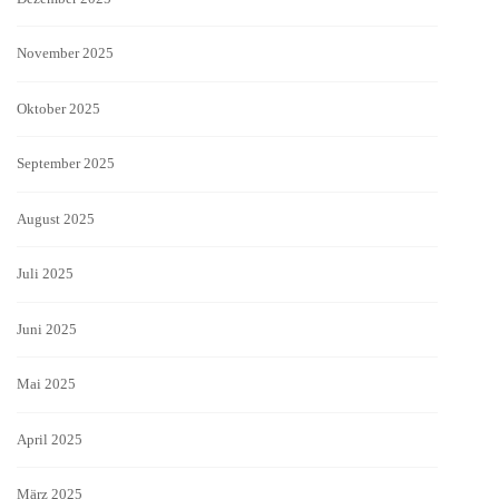
November 2025
Oktober 2025
September 2025
August 2025
Juli 2025
Juni 2025
Mai 2025
April 2025
März 2025