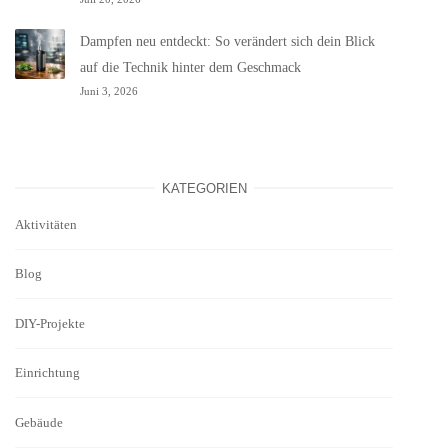
Dampfen neu entdeckt: So verändert sich dein Blick
auf die Technik hinter dem Geschmack
Juni 3, 2026
KATEGORIEN
Aktivitäten
Blog
DIY-Projekte
Einrichtung
Gebäude