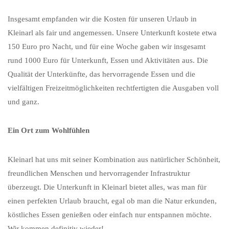
Insgesamt empfanden wir die Kosten für unseren Urlaub in
Kleinarl als fair und angemessen. Unsere Unterkunft kostete etwa
150 Euro pro Nacht, und für eine Woche gaben wir insgesamt
rund 1000 Euro für Unterkunft, Essen und Aktivitäten aus. Die
Qualität der Unterkünfte, das hervorragende Essen und die
vielfältigen Freizeitmöglichkeiten rechtfertigten die Ausgaben voll
und ganz.
Ein Ort zum Wohlfühlen
Kleinarl hat uns mit seiner Kombination aus natürlicher Schönheit,
freundlichen Menschen und hervorragender Infrastruktur
überzeugt. Die Unterkunft in Kleinarl bietet alles, was man für
einen perfekten Urlaub braucht, egal ob man die Natur erkunden,
köstliches Essen genießen oder einfach nur entspannen möchte.
Wir kommen definitiv wieder!