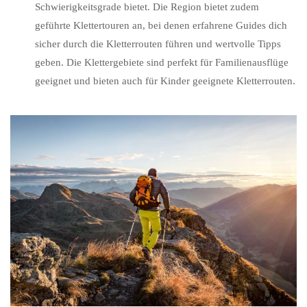
Schwierigkeitsgrade bietet. Die Region bietet zudem
geführte Klettertouren an, bei denen erfahrene Guides dich
sicher durch die Kletterrouten führen und wertvolle Tipps
geben. Die Klettergebiete sind perfekt für Familienausflüge
geeignet und bieten auch für Kinder geeignete Kletterrouten.