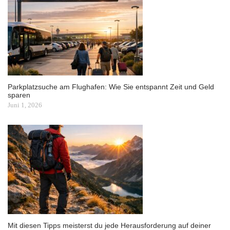
Parkplatzsuche am Flughafen: Wie Sie entspannt Zeit und Geld
sparen
Juni 1, 2026
Mit diesen Tipps meisterst du jede Herausforderung auf deiner