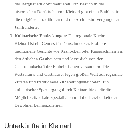
der Bergbauern dokumentieren. Ein Besuch in der
historischen Dorfkirche von Kleinarl gibt einen Einblick in
die religiösen Traditionen und die Architektur vergangener
Jahrhunderte.
Kulinarische Entdeckungen:
Die regionale Küche in
Kleinarl ist ein Genuss für Feinschmecker. Probiere
traditionelle Gerichte wie Kasnocken oder Kaiserschmarrn in
den örtlichen Gasthäusern und lasse dich von der
Gastfreundschaft der Einheimischen verzaubern. Die
Restaurants und Gasthäuser legen großen Wert auf regionale
Zutaten und traditionelle Zubereitungsmethoden. Ein
kulinarischer Spaziergang durch Kleinarl bietet dir die
Möglichkeit, lokale Spezialitäten und die Herzlichkeit der
Bewohner kennenzulernen.
Unterkünfte in Kleinarl