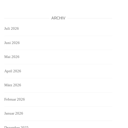
ARCHIV
Juli 2026
Juni 2026
Mai 2026
April 2026
März 2026
Februar 2026
Januar 2026
Dezember 2025