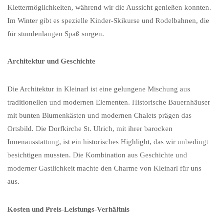
Klettermöglichkeiten, während wir die Aussicht genießen konnten.
Im Winter gibt es spezielle Kinder-Skikurse und Rodelbahnen, die
für stundenlangen Spaß sorgen.
Architektur und Geschichte
Die Architektur in Kleinarl ist eine gelungene Mischung aus
traditionellen und modernen Elementen. Historische Bauernhäuser
mit bunten Blumenkästen und modernen Chalets prägen das
Ortsbild. Die Dorfkirche St. Ulrich, mit ihrer barocken
Innenausstattung, ist ein historisches Highlight, das wir unbedingt
besichtigen mussten. Die Kombination aus Geschichte und
moderner Gastlichkeit machte den Charme von Kleinarl für uns
aus.
Kosten und Preis-Leistungs-Verhältnis