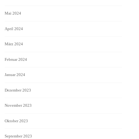
Mai 2024
April 2024
März 2024
Februar 2024
Januar 2024
Dezember 2023
November 2023
Oktober 2023
September 2023