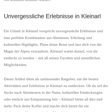
Unvergessliche Erlebnisse in Kleinarl
Ein Urlaub in Kleinarl verspricht unvergessliche Erlebnisse und
eine perfekte Kombination aus Abenteuer, Erholung und
kulturellen Highlights. Plane deine Reise und lass dich von der
Magie der Alpen verzaubern. Kleinarl wartet darauf, von dir
entdeckt zu werden – mit all seinen Facetten und unendlichen
Möglichkeiten.
Dieser Artikel dient als umfassender Ratgeber, um die besten
Aktivitäten und Erlebnisse in Kleinarl zu entdecken. Ob du auf der
Suche nach Abenteuern in der Natur, kulturellen Entdeckungen
oder einfach nur Entspannung bist – Kleinarl bietet all dies und
mehr. Pack deine Koffer und mache dich bereit für ein