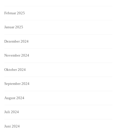
Februar 2025
Januar 2025
Dezember 2024
November 2024
Oktober 2024
September 2024
August 2024
Juli 2024
Juni 2024