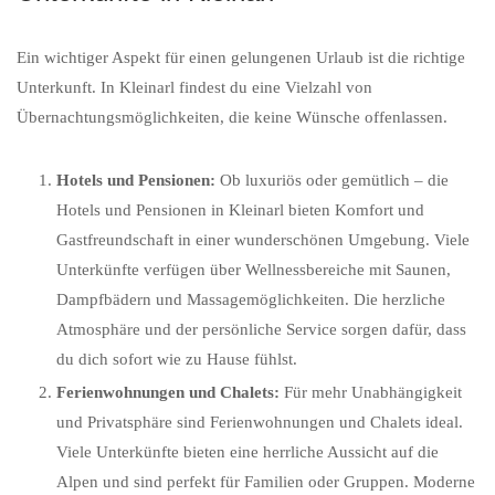
Ein wichtiger Aspekt für einen gelungenen Urlaub ist die richtige
Unterkunft. In Kleinarl findest du eine Vielzahl von
Übernachtungsmöglichkeiten, die keine Wünsche offenlassen.
Hotels und Pensionen:
Ob luxuriös oder gemütlich – die
Hotels und Pensionen in Kleinarl bieten Komfort und
Gastfreundschaft in einer wunderschönen Umgebung. Viele
Unterkünfte verfügen über Wellnessbereiche mit Saunen,
Dampfbädern und Massagemöglichkeiten. Die herzliche
Atmosphäre und der persönliche Service sorgen dafür, dass
du dich sofort wie zu Hause fühlst.
Ferienwohnungen und Chalets:
Für mehr Unabhängigkeit
und Privatsphäre sind Ferienwohnungen und Chalets ideal.
Viele Unterkünfte bieten eine herrliche Aussicht auf die
Alpen und sind perfekt für Familien oder Gruppen. Moderne