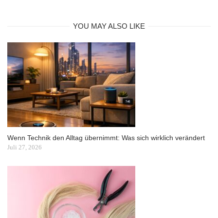
YOU MAY ALSO LIKE
Wenn Technik den Alltag übernimmt: Was sich wirklich verändert
Juli 27, 2026