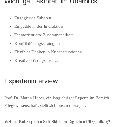
Wichtige Faktoren im Überblick
Engagiertes Zuhören
Empathie in der Interaktion
Teamorientierte Zusammenarbeit
Konfliktlösungsstrategien
Flexibles Denken in Krisensituationen
Kreative Lösungsansätze
Experteninterview
Prof. Dr. Martin Huber, ein langjähriger Experte im Bereich
Pflegewissenschaft, stellt sich unseren Fragen:
Welche Rolle spielen Soft Skills im täglichen Pflegealltag?