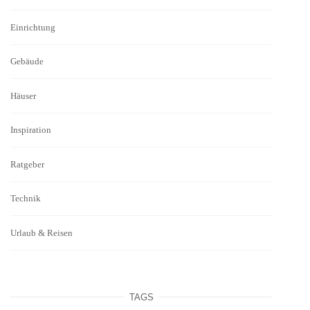
Einrichtung
Gebäude
Häuser
Inspiration
Ratgeber
Technik
Urlaub & Reisen
TAGS