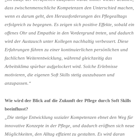
dass zwischenmenschliche Kompetenzen den Unterschied machen,
wenn es darum geht, den Herausforderungen des Pflegealltags
erfolgreich zu begegnen. Es zeigen sich positive Effekte, sobald ein
offenes Ohr und Empathie in den Vordergrund treten, und dadurch
wird der Austausch unter Kollegen nachhaltig verbessert. Diese
Erfahrungen führen zu einer kontinuierlichen persönlichen und
fachlichen Weiterentwicklung, während gleichzeitig das
Arbeitsklima spürbar aufgelockert wird. Solche Erlebnisse
motivieren, die eigenen Soft Skills stetig auszubauen und
anzupassen.“
Wie wird der Blick auf die Zukunft der Pflege durch Soft Skills
beeinflusst?
„Die stetige Entwicklung sozialer Kompetenzen ebnet den Weg für
innovative Konzepte in der Pflege, und dadurch eröffnen sich neue
Möglichkeiten, den Alltag effizient zu gestalten. Es wird daran