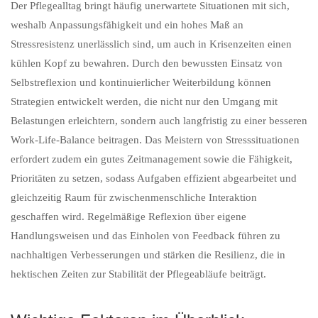
Der Pflegealltag bringt häufig unerwartete Situationen mit sich,
weshalb Anpassungsfähigkeit und ein hohes Maß an
Stressresistenz unerlässlich sind, um auch in Krisenzeiten einen
kühlen Kopf zu bewahren. Durch den bewussten Einsatz von
Selbstreflexion und kontinuierlicher Weiterbildung können
Strategien entwickelt werden, die nicht nur den Umgang mit
Belastungen erleichtern, sondern auch langfristig zu einer besseren
Work-Life-Balance beitragen. Das Meistern von Stresssituationen
erfordert zudem ein gutes Zeitmanagement sowie die Fähigkeit,
Prioritäten zu setzen, sodass Aufgaben effizient abgearbeitet und
gleichzeitig Raum für zwischenmenschliche Interaktion
geschaffen wird. Regelmäßige Reflexion über eigene
Handlungsweisen und das Einholen von Feedback führen zu
nachhaltigen Verbesserungen und stärken die Resilienz, die in
hektischen Zeiten zur Stabilität der Pflegeabläufe beiträgt.