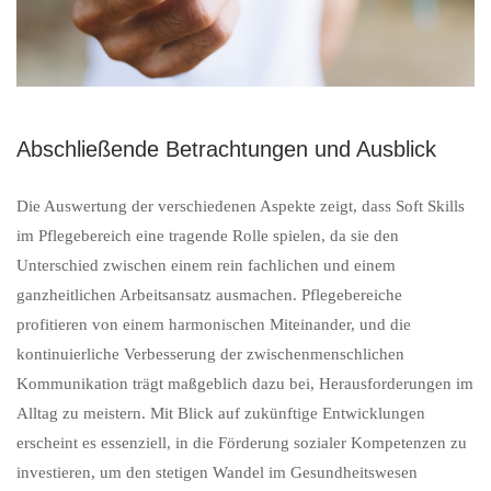
Abschließende Betrachtungen und Ausblick
Die Auswertung der verschiedenen Aspekte zeigt, dass Soft Skills
im Pflegebereich eine tragende Rolle spielen, da sie den
Unterschied zwischen einem rein fachlichen und einem
ganzheitlichen Arbeitsansatz ausmachen. Pflegebereiche
profitieren von einem harmonischen Miteinander, und die
kontinuierliche Verbesserung der zwischenmenschlichen
Kommunikation trägt maßgeblich dazu bei, Herausforderungen im
Alltag zu meistern. Mit Blick auf zukünftige Entwicklungen
erscheint es essenziell, in die Förderung sozialer Kompetenzen zu
investieren, um den stetigen Wandel im Gesundheitswesen