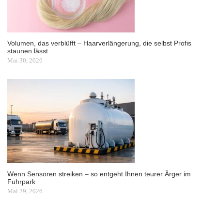
Volumen, das verblüfft – Haarverlängerung, die selbst Profis
staunen lässt
Mai 30, 2026
Wenn Sensoren streiken – so entgeht Ihnen teurer Ärger im
Fuhrpark
Mai 29, 2026