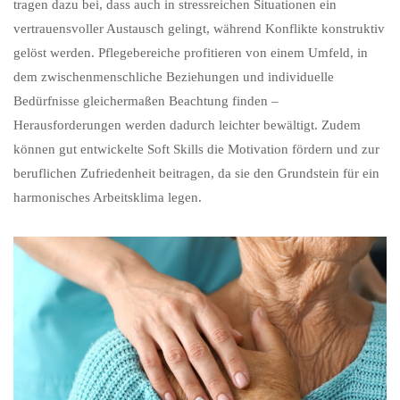
tragen dazu bei, dass auch in stressreichen Situationen ein
vertrauensvoller Austausch gelingt, während Konflikte konstruktiv
gelöst werden. Pflegebereiche profitieren von einem Umfeld, in
dem zwischenmenschliche Beziehungen und individuelle
Bedürfnisse gleichermaßen Beachtung finden –
Herausforderungen werden dadurch leichter bewältigt. Zudem
können gut entwickelte Soft Skills die Motivation fördern und zur
beruflichen Zufriedenheit beitragen, da sie den Grundstein für ein
harmonisches Arbeitsklima legen.