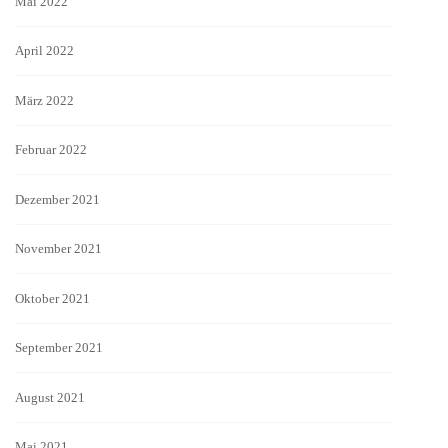
Mai 2022
April 2022
März 2022
Februar 2022
Dezember 2021
November 2021
Oktober 2021
September 2021
August 2021
Mai 2021