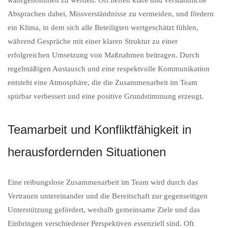
Absprachen dabei, Missverständnisse zu vermeiden, und fördern
ein Klima, in dem sich alle Beteiligten wertgeschätzt fühlen,
während Gespräche mit einer klaren Struktur zu einer
erfolgreichen Umsetzung von Maßnahmen beitragen. Durch
regelmäßigen Austausch und eine respektvolle Kommunikation
entsteht eine Atmosphäre, die die Zusammenarbeit im Team
spürbar verbessert und eine positive Grundstimmung erzeugt.
Teamarbeit und Konfliktfähigkeit in
herausfordernden Situationen
Eine reibungslose Zusammenarbeit im Team wird durch das
Vertrauen untereinander und die Bereitschaft zur gegenseitigen
Unterstützung gefördert, weshalb gemeinsame Ziele und das
Einbringen verschiedener Perspektiven essenziell sind. Oft