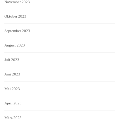
November 2023
Oktober 2023
September 2023
August 2023
Juli 2023
Juni 2023
Mai 2023
April 2023
März 2023