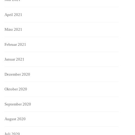
April 2021
März 2021
Februar 2021
Januar 2021
Dezember 2020
Oktober 2020
September 2020
August 2020
Juli 2020