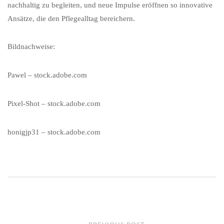
nachhaltig zu begleiten, und neue Impulse eröffnen so innovative
Ansätze, die den Pflegealltag bereichern.
Bildnachweise:
Pawel
– stock.adobe.com
Pixel-Shot
– stock.adobe.com
honigjp31
– stock.adobe.com
Post