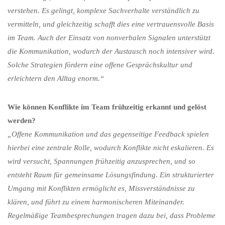
verstehen. Es gelingt, komplexe Sachverhalte verständlich zu
vermitteln, und gleichzeitig schafft dies eine vertrauensvolle Basis
im Team. Auch der Einsatz von nonverbalen Signalen unterstützt
die Kommunikation, wodurch der Austausch noch intensiver wird.
Solche Strategien fördern eine offene Gesprächskultur und
erleichtern den Alltag enorm.“
Wie können Konflikte im Team frühzeitig erkannt und gelöst
werden?
„Offene Kommunikation und das gegenseitige Feedback spielen
hierbei eine zentrale Rolle, wodurch Konflikte nicht eskalieren. Es
wird versucht, Spannungen frühzeitig anzusprechen, und so
entsteht Raum für gemeinsame Lösungsfindung. Ein strukturierter
Umgang mit Konflikten ermöglicht es, Missverständnisse zu
klären, und führt zu einem harmonischeren Miteinander.
Regelmäßige Teambesprechungen tragen dazu bei, dass Probleme