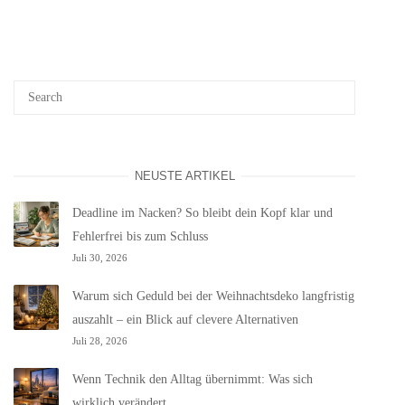
NEUSTE ARTIKEL
Deadline im Nacken? So bleibt dein Kopf klar und
Fehlerfrei bis zum Schluss
Juli 30, 2026
Warum sich Geduld bei der Weihnachtsdeko langfristig
auszahlt – ein Blick auf clevere Alternativen
Juli 28, 2026
Wenn Technik den Alltag übernimmt: Was sich
wirklich verändert