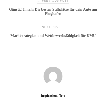
←
PREVIOUS POST
Günstig & nah: Die besten Stellplätze für dein Auto am
navigation
Flughafen
→
NEXT POST
Marktstrategien und Wettbewerbsfähigkeit für KMU
Inspirations-Trio