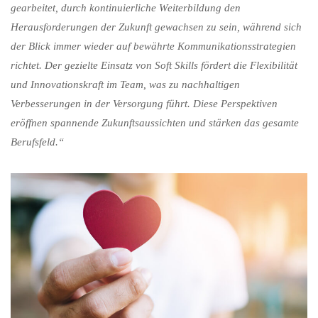
gearbeitet, durch kontinuierliche Weiterbildung den
Herausforderungen der Zukunft gewachsen zu sein, während sich
der Blick immer wieder auf bewährte Kommunikationsstrategien
richtet. Der gezielte Einsatz von Soft Skills fördert die Flexibilität
und Innovationskraft im Team, was zu nachhaltigen
Verbesserungen in der Versorgung führt. Diese Perspektiven
eröffnen spannende Zukunftsaussichten und stärken das gesamte
Berufsfeld.“