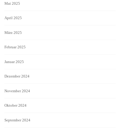
Mai 2025
April 2025
März 2025
Februar 2025
Januar 2025
Dezember 2024
November 2024
Oktober 2024
September 2024