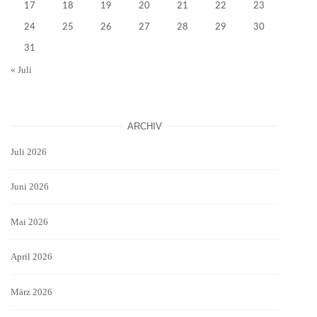
17
18
19
20
21
22
23
24
25
26
27
28
29
30
31
« Juli
ARCHIV
Juli 2026
Juni 2026
Mai 2026
April 2026
März 2026