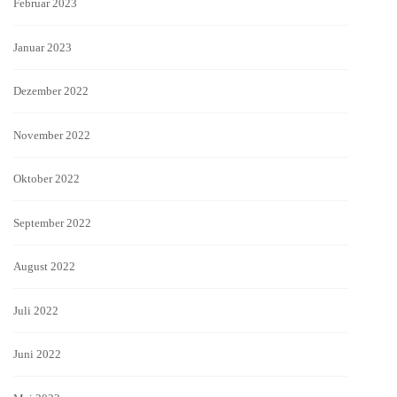
Februar 2023
Januar 2023
Dezember 2022
November 2022
Oktober 2022
September 2022
August 2022
Juli 2022
Juni 2022