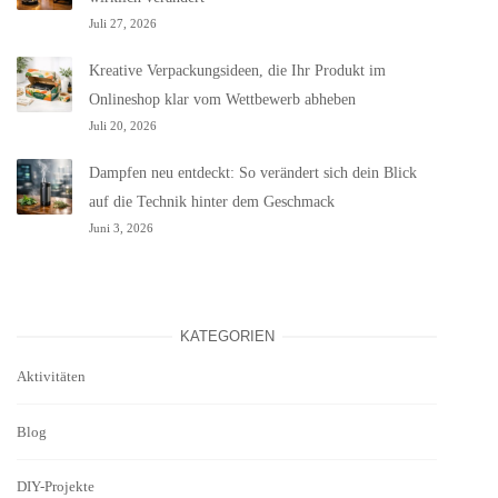
Juli 27, 2026
Kreative Verpackungsideen, die Ihr Produkt im
Onlineshop klar vom Wettbewerb abheben
Juli 20, 2026
Dampfen neu entdeckt: So verändert sich dein Blick
auf die Technik hinter dem Geschmack
Juni 3, 2026
KATEGORIEN
Aktivitäten
Blog
DIY-Projekte