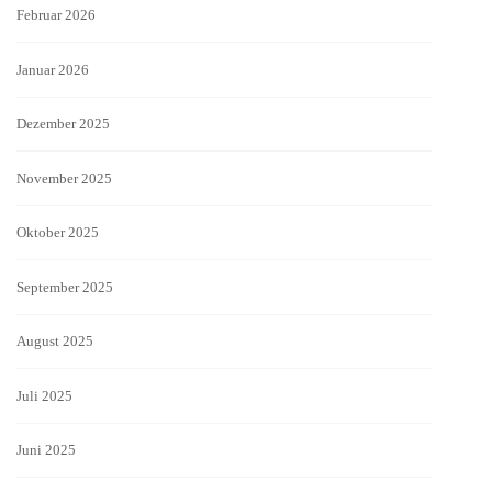
Februar 2026
Januar 2026
Dezember 2025
November 2025
Oktober 2025
September 2025
August 2025
Juli 2025
Juni 2025