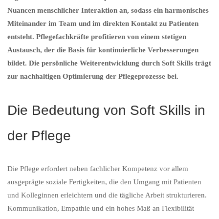
Nuancen menschlicher Interaktion an, sodass ein harmonisches
Miteinander im Team und im direkten Kontakt zu Patienten
entsteht. Pflegefachkräfte profitieren von einem stetigen
Austausch, der die Basis für kontinuierliche Verbesserungen
bildet. Die persönliche Weiterentwicklung durch Soft Skills trägt
zur nachhaltigen Optimierung der Pflegeprozesse bei.
Die Bedeutung von Soft Skills in
der Pflege
Die Pflege erfordert neben fachlicher Kompetenz vor allem
ausgeprägte soziale Fertigkeiten, die den Umgang mit Patienten
und Kolleginnen erleichtern und die tägliche Arbeit strukturieren.
Kommunikation, Empathie und ein hohes Maß an Flexibilität