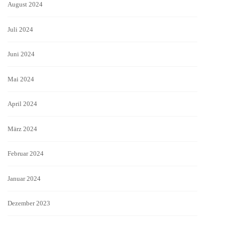
August 2024
Juli 2024
Juni 2024
Mai 2024
April 2024
März 2024
Februar 2024
Januar 2024
Dezember 2023