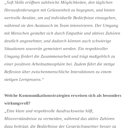
„Soft Skills eröffnen zahlreiche Möglichkeiten, den täglichen
Herausforderungen mit Gelassenheit zu begegnen, und bieten
wertvolle Ansätze, um auf individuelle Bedürfnisse einzugehen,
während sie den Austausch im Team intensivieren. Der Umgang
mit Menschen gestaltet sich durch Empathie und aktives Zuhören
deutlich angenehmer, und dadurch können auch schwierige
Situationen souverän gemeistert werden. Ein respektvoller
Umgang fördert die Zusammenarbeit und trägt maßgeblich zu
einer positiven Arbeitsatmosphäre bei. Zudem führt die stetige
Reflexion über zwischenmenschliche Interaktionen zu einem
stetigen Lernprozess.“
Welche Kommunikationsstrategien erweisen sich als besonders
wirkungsvoll?
„Eine klare und respektvolle Ausdrucksweise hilft,
Missverständnisse zu vermeiden, während das aktive Zuhören
dazu beiträgt, die Bedürfnisse der Gesprächspartner besser zu