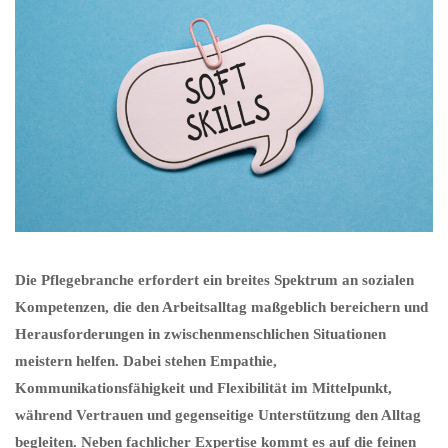
Die Pflegebranche erfordert ein breites Spektrum an sozialen
Kompetenzen, die den Arbeitsalltag maßgeblich bereichern und
Herausforderungen in zwischenmenschlichen Situationen
meistern helfen. Dabei stehen Empathie,
Kommunikationsfähigkeit und Flexibilität im Mittelpunkt,
während Vertrauen und gegenseitige Unterstützung den Alltag
begleiten. Neben fachlicher Expertise kommt es auf die feinen