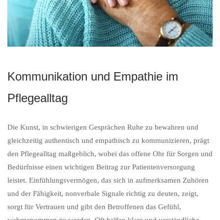
Kommunikation und Empathie im
Pflegealltag
Die Kunst, in schwierigen Gesprächen Ruhe zu bewahren und
gleichzeitig authentisch und empathisch zu kommunizieren, prägt
den Pflegealltag maßgeblich, wobei das offene Ohr für Sorgen und
Bedürfnisse einen wichtigen Beitrag zur Patientenversorgung
leistet. Einfühlungsvermögen, das sich in aufmerksamen Zuhören
und der Fähigkeit, nonverbale Signale richtig zu deuten, zeigt,
sorgt für Vertrauen und gibt den Betroffenen das Gefühl,
wahrgenommen zu werden. Oft helfen klare und verständliche