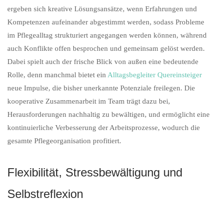
ergeben sich kreative Lösungsansätze, wenn Erfahrungen und
Kompetenzen aufeinander abgestimmt werden, sodass Probleme
im Pflegealltag strukturiert angegangen werden können, während
auch Konflikte offen besprochen und gemeinsam gelöst werden.
Dabei spielt auch der frische Blick von außen eine bedeutende
Rolle, denn manchmal bietet ein
Alltagsbegleiter Quereinsteiger
neue Impulse, die bisher unerkannte Potenziale freilegen. Die
kooperative Zusammenarbeit im Team trägt dazu bei,
Herausforderungen nachhaltig zu bewältigen, und ermöglicht eine
kontinuierliche Verbesserung der Arbeitsprozesse, wodurch die
gesamte Pflegeorganisation profitiert.
Flexibilität, Stressbewältigung und
Selbstreflexion