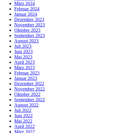
März 2024
Februar 2024
Januar 2024
Dezember 2023
November 2023
Oktober 2023
September 2023
August 2023
Juli 2023
Juni 2023
Mai 2023
April 2023
März 2023
Februar 2023
Januar 2023
Dezember 2022
November 2022
Oktober 2022
September 2022
August 2022
Juli 2022
Juni 2022
Mai 2022
April 2022
März 2022