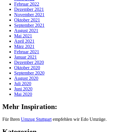
Februar 2022
Dezember 2021
November 2021
Oktober 2021
September 2021
August 2021
Mai 2021
April 2021
März 2021
Februar 2021
Januar 2021
Dezember 2020
Oktober 2020
September 2020
August 2020
Juli 2020
Juni 2020
Mai 2020
Mehr Inspiration:
Für Ihren
Umzug Stuttgart
empfehlen wir Edo Umzüge.
Kategorien