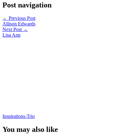
Post navigation
←
Previous Post
Allison Edwards
Next Post
→
Lisa Ann
Inspirations-Trio
You may also like