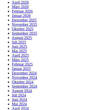
April 2026
März 2026
Februar 2026
Januar 2026
Dezember 2025
November 2025
Oktober 2025
September 2025
August 2025
Juli 2025
Juni 2025
Mai 2025
April 2025
März 2025
Februar 2025
Januar 2025
Dezember 2024
November 2024
Oktober 2024
September 2024
August 2024
Juli 2024
Juni 2024
Mai 2024
April 2024