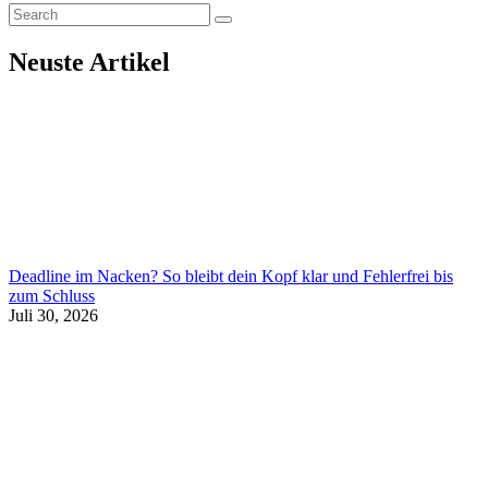
Neuste Artikel
Deadline im Nacken? So bleibt dein Kopf klar und Fehlerfrei bis
zum Schluss
Juli 30, 2026