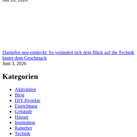
Dampfen neu entdeckt: So verändert sich dein Blick auf die Technik
hinter dem Geschmack
Juni 3, 2026
Kategorien
Aktivitäten
Blog
DIY-Projekte
Einrichtung
Gebäude
Häuser
Inspiration
Ratgeber
Technik