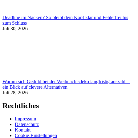
Deadline im Nacken? So bleibt dein Kopf klar und Fehlerfrei bis
zum Schluss
Juli 30, 2026
Warum sich Geduld bei der Weihnachtsdeko langfristig auszahlt –
ein Blick auf clevere Alternativen
Juli 28, 2026
Rechtliches
Impressum
Datenschutz
Kontakt
Cookie-Einstellungen