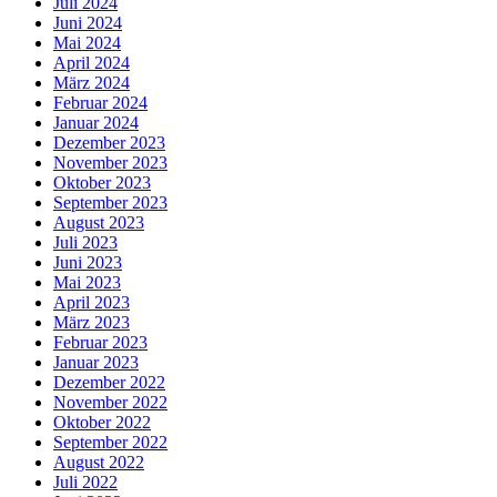
Juli 2024
Juni 2024
Mai 2024
April 2024
März 2024
Februar 2024
Januar 2024
Dezember 2023
November 2023
Oktober 2023
September 2023
August 2023
Juli 2023
Juni 2023
Mai 2023
April 2023
März 2023
Februar 2023
Januar 2023
Dezember 2022
November 2022
Oktober 2022
September 2022
August 2022
Juli 2022