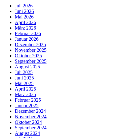
Juli 2026
Juni 2026
Mai 2026
April 2026
März 2026
Februar 2026
Januar 2026
Dezember 2025
November 2025
Oktober 2025
September 2025
August 2025
Juli 2025
Juni 2025
Mai 2025
April 2025
März 2025
Februar 2025
Januar 2025
Dezember 2024
November 2024
Oktober 2024
September 2024
August 2024