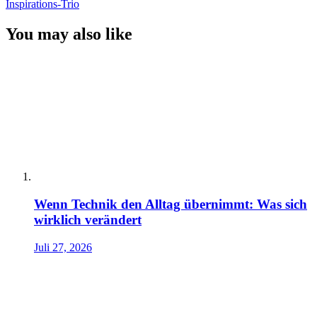
Inspirations-Trio
You may also like
Wenn Technik den Alltag übernimmt: Was sich
wirklich verändert
Juli 27, 2026