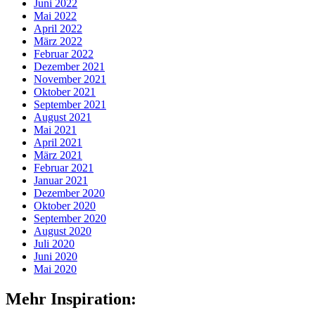
Juni 2022
Mai 2022
April 2022
März 2022
Februar 2022
Dezember 2021
November 2021
Oktober 2021
September 2021
August 2021
Mai 2021
April 2021
März 2021
Februar 2021
Januar 2021
Dezember 2020
Oktober 2020
September 2020
August 2020
Juli 2020
Juni 2020
Mai 2020
Mehr Inspiration: