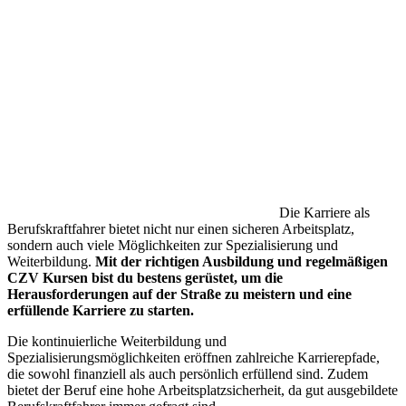
Die Karriere als
Berufskraftfahrer bietet nicht nur einen sicheren Arbeitsplatz,
sondern auch viele Möglichkeiten zur Spezialisierung und
Weiterbildung.
Mit der richtigen Ausbildung und regelmäßigen
CZV Kursen bist du bestens gerüstet, um die
Herausforderungen auf der Straße zu meistern und eine
erfüllende Karriere zu starten.
Die kontinuierliche Weiterbildung und
Spezialisierungsmöglichkeiten eröffnen zahlreiche Karrierepfade,
die sowohl finanziell als auch persönlich erfüllend sind. Zudem
bietet der Beruf eine hohe Arbeitsplatzsicherheit, da gut ausgebildete