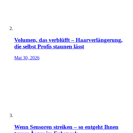
Volumen, das verblüfft – Haarverlängerung,
die selbst Profis staunen lässt
Mai 30, 2026
Wenn Sensoren streiken – so entgeht Ihnen