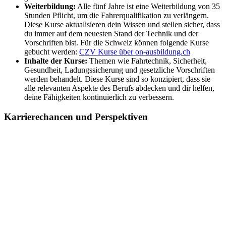
Weiterbildung:
Alle fünf Jahre ist eine Weiterbildung von 35
Stunden Pflicht, um die Fahrerqualifikation zu verlängern.
Diese Kurse aktualisieren dein Wissen und stellen sicher, dass
du immer auf dem neuesten Stand der Technik und der
Vorschriften bist. Für die Schweiz können folgende Kurse
gebucht werden:
CZV Kurse über on-ausbildung.ch
Inhalte der Kurse:
Themen wie Fahrtechnik, Sicherheit,
Gesundheit, Ladungssicherung und gesetzliche Vorschriften
werden behandelt. Diese Kurse sind so konzipiert, dass sie
alle relevanten Aspekte des Berufs abdecken und dir helfen,
deine Fähigkeiten kontinuierlich zu verbessern.
Karrierechancen und Perspektiven