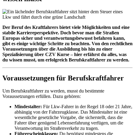
Der Beruf des Kraftfahrers bietet viele Möglichkeiten und eine
stabile Karriereperspektive. Doch bevor man die Straßen
Europas sicher und verantwortungsbewusst befahren kann,
gibt es einige wichtige Schritte zu beachten. Von den rechtlichen
Voraussetzungen über die Ausbildung bis hin zu einer
Spezialisierung über CZV Kurse – hier erfährst du alles, was
du wissen musst, um erfolgreich Berufskraftfahrer zu werden.
Voraussetzungen für Berufskraftfahrer
Um Berufskraftfahrer zu werden, musst du bestimmte
Voraussetzungen erfüllen. Dazu gehören:
Mindestalter:
Für Lkw-Fahrer in der Regel 18 oder 21 Jahre,
abhängig von der Fahrzeugklasse. Das Mindestalter ist eine
wesentliche gesetzliche Vorgabe, die sicherstellt, dass die
Fahrer über genügend Lebenserfahrung verfügen, um die
Verantwortung im Straßenverkehr zu tragen.
Führerscheinklassen:
Du benötigst mindestens die