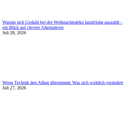
Warum sich Geduld bei der Weihnachtsdeko langfristig auszahlt –
ein Blick auf clevere Alternativen
Juli 28, 2026
Wenn Technik den Alltag übernimmt: Was sich wirklich verändert
Juli 27, 2026