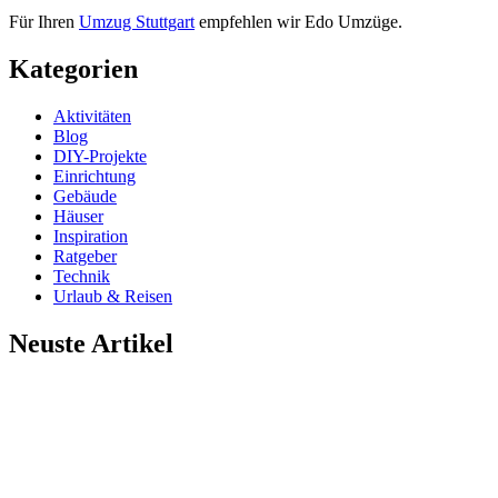
Für Ihren
Umzug Stuttgart
empfehlen wir Edo Umzüge.
Kategorien
Aktivitäten
Blog
DIY-Projekte
Einrichtung
Gebäude
Häuser
Inspiration
Ratgeber
Technik
Urlaub & Reisen
Neuste Artikel