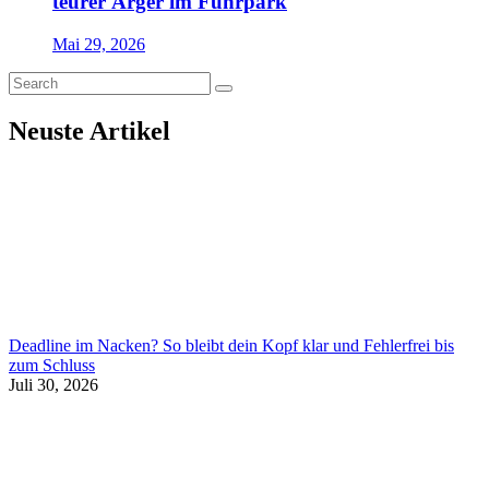
teurer Ärger im Fuhrpark
Mai 29, 2026
Neuste Artikel
Deadline im Nacken? So bleibt dein Kopf klar und Fehlerfrei bis
zum Schluss
Juli 30, 2026