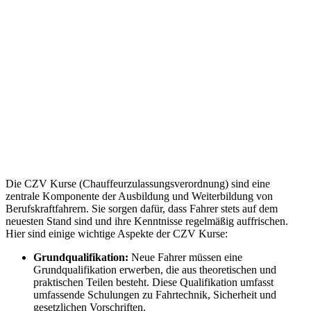
Die CZV Kurse (Chauffeurzulassungsverordnung) sind eine
zentrale Komponente der Ausbildung und Weiterbildung von
Berufskraftfahrern. Sie sorgen dafür, dass Fahrer stets auf dem
neuesten Stand sind und ihre Kenntnisse regelmäßig auffrischen.
Hier sind einige wichtige Aspekte der CZV Kurse:
Grundqualifikation:
Neue Fahrer müssen eine
Grundqualifikation erwerben, die aus theoretischen und
praktischen Teilen besteht. Diese Qualifikation umfasst
umfassende Schulungen zu Fahrtechnik, Sicherheit und
gesetzlichen Vorschriften.