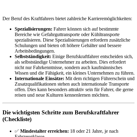
Der Beruf des Kraftfahrers bietet zahlreiche Karrieremöglichkeiten:
Spezialisierungen:
Fahrer können sich auf bestimmte
Bereiche wie Gefahrguttransporte oder Kühltransporte
spezialisieren. Diese Spezialisierungen erfordern zusätzliche
Schulungen und bieten oft höhere Gehälter und bessere
Arbeitsbedingungen.
Selbstständigkeit:
Einige Berufskraftfahrer entscheiden sich,
als selbstständige Unternehmer zu arbeiten. Dies erfordert
nicht nur Fahrkenntnisse, sondern auch kaufmännisches
Wissen und die Fähigkeit, ein kleines Unternehmen zu führen.
Internationale Einsätze:
Mit dem richtigen Führerschein und
Zusatzqualifikationen stehen auch internationale Transporte
offen. Dies kann besonders attraktiv sein für Fahrer, die gerne
reisen und neue Kulturen kennenlernen möchten.
Die wichtigsten Schritte zum Berufskraftfahrer
(Checkliste)
✅
Mindestalter erreichen:
18 oder 21 Jahre, je nach
Fahrzeugklasse