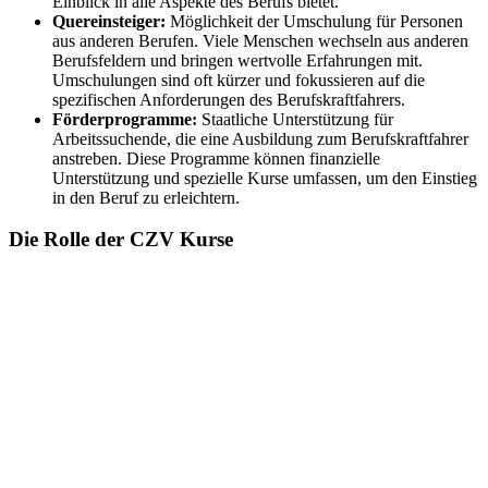
Einblick in alle Aspekte des Berufs bietet.
Quereinsteiger:
Möglichkeit der Umschulung für Personen
aus anderen Berufen. Viele Menschen wechseln aus anderen
Berufsfeldern und bringen wertvolle Erfahrungen mit.
Umschulungen sind oft kürzer und fokussieren auf die
spezifischen Anforderungen des Berufskraftfahrers.
Förderprogramme:
Staatliche Unterstützung für
Arbeitssuchende, die eine Ausbildung zum Berufskraftfahrer
anstreben. Diese Programme können finanzielle
Unterstützung und spezielle Kurse umfassen, um den Einstieg
in den Beruf zu erleichtern.
Die Rolle der CZV Kurse