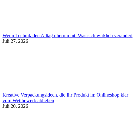
Wenn Technik den Alltag übernimmt: Was sich wirklich verändert
Juli 27, 2026
Kreative Verpackungsideen, die Ihr Produkt im Onlineshop klar
vom Wettbewerb abheben
Juli 20, 2026