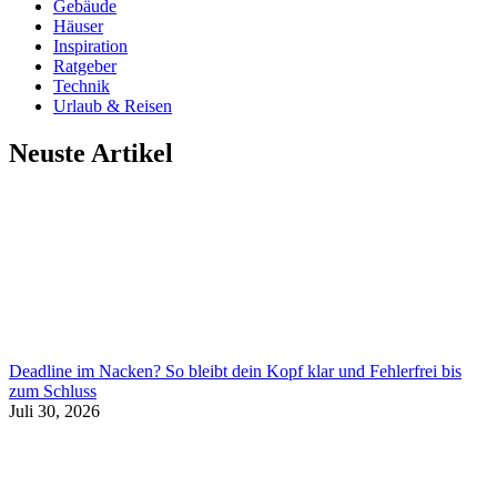
Gebäude
Häuser
Inspiration
Ratgeber
Technik
Urlaub & Reisen
Neuste Artikel
Deadline im Nacken? So bleibt dein Kopf klar und Fehlerfrei bis
zum Schluss
Juli 30, 2026