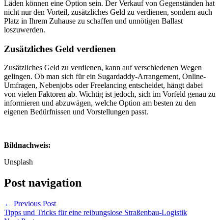
Läden können eine Option sein. Der Verkauf von Gegenständen hat
nicht nur den Vorteil, zusätzliches Geld zu verdienen, sondern auch
Platz in Ihrem Zuhause zu schaffen und unnötigen Ballast
loszuwerden.
Zusätzliches Geld verdienen
Zusätzliches Geld zu verdienen, kann auf verschiedenen Wegen
gelingen. Ob man sich für ein Sugardaddy-Arrangement, Online-
Umfragen, Nebenjobs oder Freelancing entscheidet, hängt dabei
von vielen Faktoren ab. Wichtig ist jedoch, sich im Vorfeld genau zu
informieren und abzuwägen, welche Option am besten zu den
eigenen Bedürfnissen und Vorstellungen passt.
Bildnachweis:
Unsplash
Post navigation
←
Previous Post
Tipps und Tricks für eine reibungslose Straßenbau-Logistik