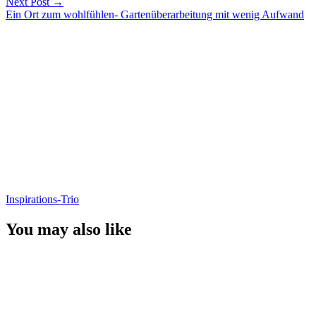
Next Post
→
Ein Ort zum wohlfühlen- Gartenüberarbeitung mit wenig Aufwand
Inspirations-Trio
You may also like