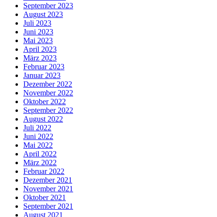
September 2023
August 2023
Juli 2023
Juni 2023
Mai 2023
April 2023
März 2023
Februar 2023
Januar 2023
Dezember 2022
November 2022
Oktober 2022
September 2022
August 2022
Juli 2022
Juni 2022
Mai 2022
April 2022
März 2022
Februar 2022
Dezember 2021
November 2021
Oktober 2021
September 2021
August 2021