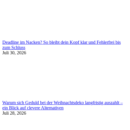
Deadline im Nacken? So bleibt dein Kopf klar und Fehlerfrei bis
zum Schluss
Juli 30, 2026
Warum sich Geduld bei der Weihnachtsdeko langfristig auszahlt –
ein Blick auf clevere Alternativen
Juli 28, 2026