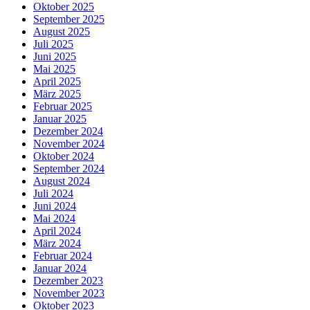
Oktober 2025
September 2025
August 2025
Juli 2025
Juni 2025
Mai 2025
April 2025
März 2025
Februar 2025
Januar 2025
Dezember 2024
November 2024
Oktober 2024
September 2024
August 2024
Juli 2024
Juni 2024
Mai 2024
April 2024
März 2024
Februar 2024
Januar 2024
Dezember 2023
November 2023
Oktober 2023