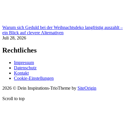
Warum sich Geduld bei der Weihnachtsdeko langfristig auszahlt –
ein Blick auf clevere Alternativen
Juli 28, 2026
Rechtliches
Impressum
Datenschutz
Kontakt
Cookie-Einstellungen
2026 © Dein Inspirations-Trio
Theme by
SiteOrigin
Scroll to top