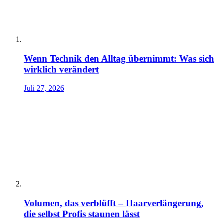
Wenn Technik den Alltag übernimmt: Was sich
wirklich verändert
Juli 27, 2026
Volumen, das verblüfft – Haarverlängerung,
die selbst Profis staunen lässt