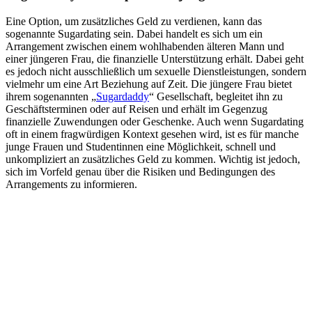
Eine Option, um zusätzliches Geld zu verdienen, kann das
sogenannte Sugardating sein. Dabei handelt es sich um ein
Arrangement zwischen einem wohlhabenden älteren Mann und
einer jüngeren Frau, die finanzielle Unterstützung erhält. Dabei geht
es jedoch nicht ausschließlich um sexuelle Dienstleistungen, sondern
vielmehr um eine Art Beziehung auf Zeit. Die jüngere Frau bietet
ihrem sogenannten „
Sugardaddy
“ Gesellschaft, begleitet ihn zu
Geschäftsterminen oder auf Reisen und erhält im Gegenzug
finanzielle Zuwendungen oder Geschenke. Auch wenn Sugardating
oft in einem fragwürdigen Kontext gesehen wird, ist es für manche
junge Frauen und Studentinnen eine Möglichkeit, schnell und
unkompliziert an zusätzliches Geld zu kommen. Wichtig ist jedoch,
sich im Vorfeld genau über die Risiken und Bedingungen des
Arrangements zu informieren.