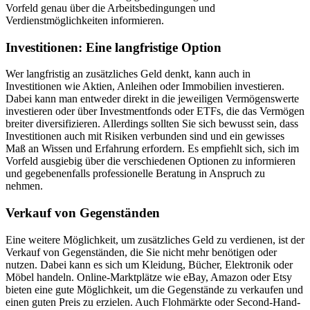
Vorfeld genau über die Arbeitsbedingungen und
Verdienstmöglichkeiten informieren.
Investitionen: Eine langfristige Option
Wer langfristig an zusätzliches Geld denkt, kann auch in
Investitionen wie Aktien, Anleihen oder Immobilien investieren.
Dabei kann man entweder direkt in die jeweiligen Vermögenswerte
investieren oder über Investmentfonds oder ETFs, die das Vermögen
breiter diversifizieren. Allerdings sollten Sie sich bewusst sein, dass
Investitionen auch mit Risiken verbunden sind und ein gewisses
Maß an Wissen und Erfahrung erfordern. Es empfiehlt sich, sich im
Vorfeld ausgiebig über die verschiedenen Optionen zu informieren
und gegebenenfalls professionelle Beratung in Anspruch zu
nehmen.
Verkauf von Gegenständen
Eine weitere Möglichkeit, um zusätzliches Geld zu verdienen, ist der
Verkauf von Gegenständen, die Sie nicht mehr benötigen oder
nutzen. Dabei kann es sich um Kleidung, Bücher, Elektronik oder
Möbel handeln. Online-Marktplätze wie eBay, Amazon oder Etsy
bieten eine gute Möglichkeit, um die Gegenstände zu verkaufen und
einen guten Preis zu erzielen. Auch Flohmärkte oder Second-Hand-