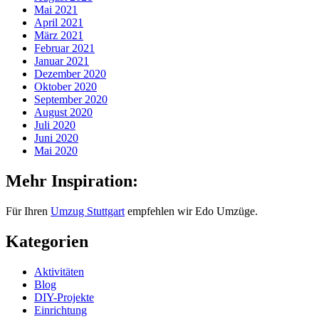
Mai 2021
April 2021
März 2021
Februar 2021
Januar 2021
Dezember 2020
Oktober 2020
September 2020
August 2020
Juli 2020
Juni 2020
Mai 2020
Mehr Inspiration:
Für Ihren
Umzug Stuttgart
empfehlen wir Edo Umzüge.
Kategorien
Aktivitäten
Blog
DIY-Projekte
Einrichtung