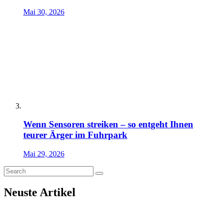
Mai 30, 2026
Wenn Sensoren streiken – so entgeht Ihnen
teurer Ärger im Fuhrpark
Mai 29, 2026
Neuste Artikel