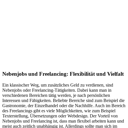
Nebenjobs und Freelancing: Flexibilität und Vielfalt
Ein klassischer Weg, um zusätzliches Geld zu verdienen, sind
Nebenjobs oder Freelancing-Tätigkeiten. Dabei kann man in
verschiedenen Bereichen tätig werden, je nach persönlichen
Interessen und Fähigkeiten. Beliebte Bereiche sind zum Beispiel die
Gastronomie, der Einzelhandel oder die Nachhilfe. Auch im Bereich
des Freelancings gibt es viele Möglichkeiten, wie zum Beispiel
Texterstellung, Übersetzungen oder Webdesign. Der Vorteil von
Nebenjobs und Freelancing ist, dass man flexibel arbeiten kann und
meist auch zeitlich unabhängig ist. Allerdings sollte man sich im