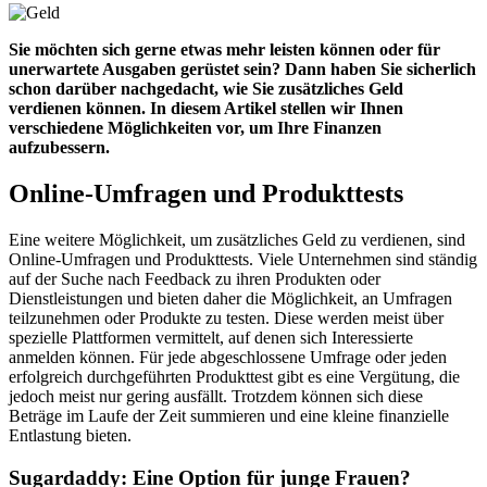
Sie möchten sich gerne etwas mehr leisten können oder für
unerwartete Ausgaben gerüstet sein? Dann haben Sie sicherlich
schon darüber nachgedacht, wie Sie zusätzliches Geld
verdienen können. In diesem Artikel stellen wir Ihnen
verschiedene Möglichkeiten vor, um Ihre Finanzen
aufzubessern.
Online-Umfragen und Produkttests
Eine weitere Möglichkeit, um zusätzliches Geld zu verdienen, sind
Online-Umfragen und Produkttests. Viele Unternehmen sind ständig
auf der Suche nach Feedback zu ihren Produkten oder
Dienstleistungen und bieten daher die Möglichkeit, an Umfragen
teilzunehmen oder Produkte zu testen. Diese werden meist über
spezielle Plattformen vermittelt, auf denen sich Interessierte
anmelden können. Für jede abgeschlossene Umfrage oder jeden
erfolgreich durchgeführten Produkttest gibt es eine Vergütung, die
jedoch meist nur gering ausfällt. Trotzdem können sich diese
Beträge im Laufe der Zeit summieren und eine kleine finanzielle
Entlastung bieten.
Sugardaddy: Eine Option für junge Frauen?