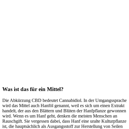
Was ist das für ein Mittel?
Die Abkürzung CBD bedeutet Cannabidiol. In der Umgangssprache
wird das Mittel auch Hanföl genannt, weil es sich um einen Extrakt
handelt, der aus den Blättern und Blüten der Hanfpflanze gewonnen
wird. Wenn es um Hanf geht, denken die meisten Menschen an
Rauschgift. Sie vergessen dabei, dass Hanf eine uralte Kulturpflanze
ist, die hauptsächlich als Ausgangsstoff zur Herstellung von Seilen