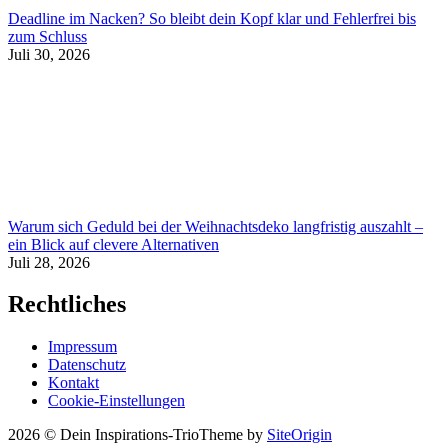
Deadline im Nacken? So bleibt dein Kopf klar und Fehlerfrei bis
zum Schluss
Juli 30, 2026
Warum sich Geduld bei der Weihnachtsdeko langfristig auszahlt –
ein Blick auf clevere Alternativen
Juli 28, 2026
Rechtliches
Impressum
Datenschutz
Kontakt
Cookie-Einstellungen
2026 © Dein Inspirations-Trio
Theme by
SiteOrigin