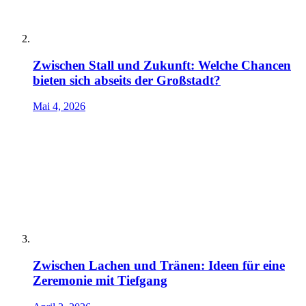
Zwischen Stall und Zukunft: Welche Chancen
bieten sich abseits der Großstadt?
Mai 4, 2026
Zwischen Lachen und Tränen: Ideen für eine
Zeremonie mit Tiefgang