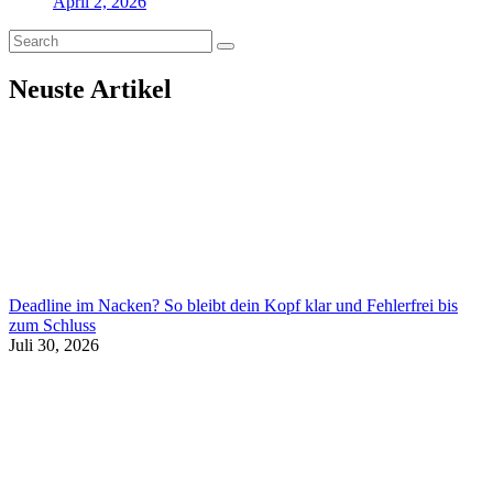
April 2, 2026
Neuste Artikel
Deadline im Nacken? So bleibt dein Kopf klar und Fehlerfrei bis
zum Schluss
Juli 30, 2026