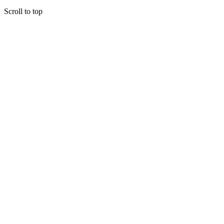
Scroll to top