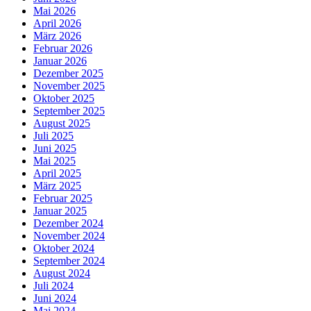
Mai 2026
April 2026
März 2026
Februar 2026
Januar 2026
Dezember 2025
November 2025
Oktober 2025
September 2025
August 2025
Juli 2025
Juni 2025
Mai 2025
April 2025
März 2025
Februar 2025
Januar 2025
Dezember 2024
November 2024
Oktober 2024
September 2024
August 2024
Juli 2024
Juni 2024
Mai 2024