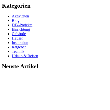
Kategorien
Aktivitäten
Blog
DIY-Projekte
Einrichtung
Gebäude
Häuser
Inspiration
Ratgeber
Technik
Urlaub & Reisen
Neuste Artikel