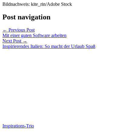
Bildnachweis: kite_rin/Adobe Stock
Post navigation
←
Previous Post
Mit einer guten Software arbeiten
Next Post
→
Inspirierendes Italien: So macht der Urlaub Spaß
Inspirations-Trio