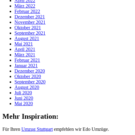
April 2022
März 2022
Februar 2022
Dezember 2021
November 2021
Oktober 2021
September 2021
August 2021
Mai 2021
April 2021
März 2021
Februar 2021
Januar 2021
Dezember 2020
Oktober 2020
September 2020
August 2020
Juli 2020
Juni 2020
Mai 2020
Mehr Inspiration:
Für Ihren
Umzug Stuttgart
empfehlen wir Edo Umzüge.