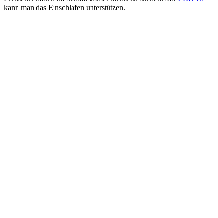
kann man das Einschlafen unterstützen.