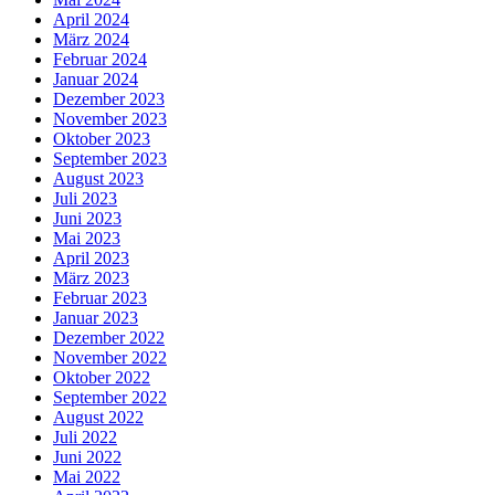
April 2024
März 2024
Februar 2024
Januar 2024
Dezember 2023
November 2023
Oktober 2023
September 2023
August 2023
Juli 2023
Juni 2023
Mai 2023
April 2023
März 2023
Februar 2023
Januar 2023
Dezember 2022
November 2022
Oktober 2022
September 2022
August 2022
Juli 2022
Juni 2022
Mai 2022