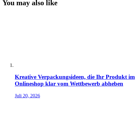
You may also like
Kreative Verpackungsideen, die Ihr Produkt im
Onlineshop klar vom Wettbewerb abheben
Juli 20, 2026