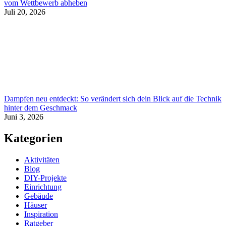
vom Wettbewerb abheben
Juli 20, 2026
Dampfen neu entdeckt: So verändert sich dein Blick auf die Technik
hinter dem Geschmack
Juni 3, 2026
Kategorien
Aktivitäten
Blog
DIY-Projekte
Einrichtung
Gebäude
Häuser
Inspiration
Ratgeber