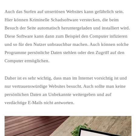
Auch das Surfen auf unseriösen Websites kann gefährlich sein.
Hier können Kriminelle Schadsoftware verstecken, die beim
Besuch der Seite automatisch heruntergeladen und installiert wird.
Diese Software kann dann zum Beispiel den Computer infizieren
und so für den Nutzer unbrauchbar machen. Auch können solche
Programme persönliche Daten stehlen oder den Zugriff auf den
Computer ermöglichen.
Daher ist es sehr wichtig, dass man im Internet vorsichtig ist und
nur vertrauenswürdige Websites besucht. Auch sollte man keine
persönlichen Daten an Unbekannte weitergeben und auf
verdächtige E-Mails nicht antworten.