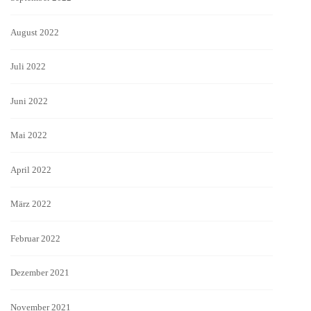
August 2022
Juli 2022
Juni 2022
Mai 2022
April 2022
März 2022
Februar 2022
Dezember 2021
November 2021