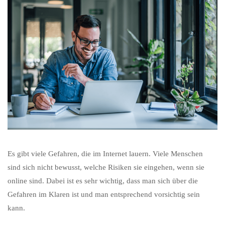
Es gibt viele Gefahren, die im Internet lauern. Viele Menschen
sind sich nicht bewusst, welche Risiken sie eingehen, wenn sie
online sind. Dabei ist es sehr wichtig, dass man sich über die
Gefahren im Klaren ist und man entsprechend vorsichtig sein
kann.