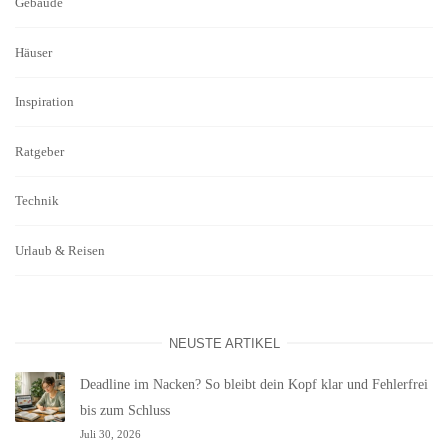
Gebäude
Häuser
Inspiration
Ratgeber
Technik
Urlaub & Reisen
NEUSTE ARTIKEL
Deadline im Nacken? So bleibt dein Kopf klar und Fehlerfrei
bis zum Schluss
Juli 30, 2026