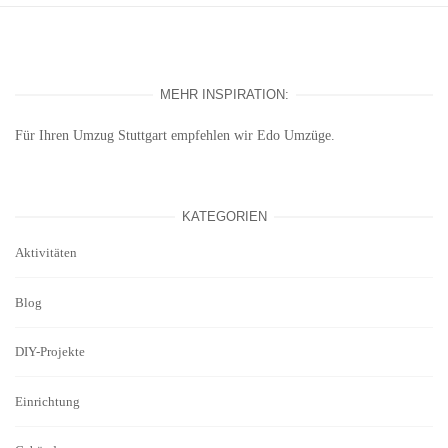
MEHR INSPIRATION:
Für Ihren
Umzug Stuttgart
empfehlen wir Edo Umzüge.
KATEGORIEN
Aktivitäten
Blog
DIY-Projekte
Einrichtung