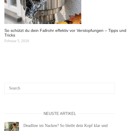
So schützt du dein Fallrohr effektiv vor Verstopfungen – Tipps und
Tricks
Februar 5, 2026
NEUSTE ARTIKEL
Deadline im Nacken? So bleibt dein Kopf klar und