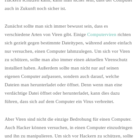
Hackern schützen kann, kann man sicher sein, dass der Computer
auch in Zukunft noch sicher ist.
Zunächst sollte man sich immer bewusst sein, dass es
verschiedene Arten von Viren gibt. Einige
Computerviren
richten
sich gezielt gegen bestimmte Dateitypen, während andere einfach
nur versuchen, einen Computer lahmzulegen. Um sich vor Viren
zu schützen, sollte man also immer einen aktuellen Virenschutz
installiert haben. Außerdem sollte man nicht nur auf seinen
eigenen Computer aufpassen, sondern auch darauf, welche
Dateien man herunterladet oder öffnet. Denn wenn man eine
verdächtige Datei öffnet oder herunterladet, kann dies dazu
führen, dass sich auf dem Computer ein Virus verbreitet.
Aber Viren sind nicht die einzige Bedrohung für einen Computer.
Auch Hacker können versuchen, in einen Computer einzudringen
und ihn zu manipulieren. Um sich vor Hackern zu schützen, sollte