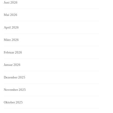
Juni 2026
Mai 2026
April 2026
März 2026
Februar 2026
Januar 2026
Dezember 2025
November 2025
Oktober 2025