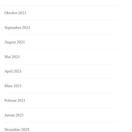
Oktober 2021
September 2021
August 2021
Mai 2021
April 2021
März 2021
Februar 2021
Januar 2021
Dezember 2020