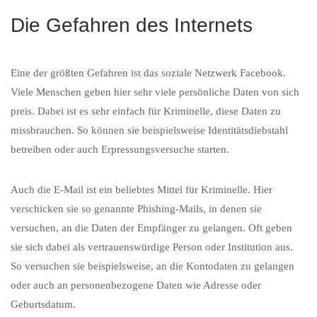
Die Gefahren des Internets
Eine der größten Gefahren ist das soziale Netzwerk Facebook.
Viele Menschen geben hier sehr viele persönliche Daten von sich
preis. Dabei ist es sehr einfach für Kriminelle, diese Daten zu
missbrauchen. So können sie beispielsweise Identitätsdiebstahl
betreiben oder auch Erpressungsversuche starten.
Auch die E-Mail ist ein beliebtes Mittel für Kriminelle. Hier
verschicken sie so genannte Phishing-Mails, in denen sie
versuchen, an die Daten der Empfänger zu gelangen. Oft geben
sie sich dabei als vertrauenswürdige Person oder Institution aus.
So versuchen sie beispielsweise, an die Kontodaten zu gelangen
oder auch an personenbezogene Daten wie Adresse oder
Geburtsdatum.