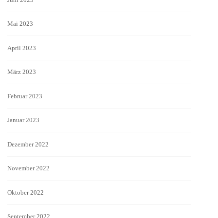
Mai 2023
April 2023
März 2023
Februar 2023
Januar 2023
Dezember 2022
November 2022
Oktober 2022
September 2022