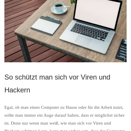
So schützt man sich vor Viren und
Hackern
Egal, ob man einen Computer zu Hause oder für die Arbeit nutzt,
sollte man immer ein Auge darauf haben, dass er möglichst sicher
ist. Denn nur wenn man weiß, wie man sich vor Viren und