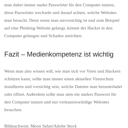
man daher immer starke Passwörter für den Computer nutzen,
diese Passwörter wechseln und darauf achten, welche Websites
man besucht. Denn wenn man unvorsichtig ist und zum Beispiel
auf eine Phishing-Website gelangt, könnte der Hacker in den
Computer gelangen und Schaden anrichten.
Fazit – Medienkompetenz ist wichtig
Wenn man also wissen will, wie man sich vor Viren und Hackern
schützen kann, sollte man immer einen aktuellen Virenschutz
installieren und vorsichtig sein, welche Dateien man herunterladet
oder öffnet. Außerdem sollte man stets ein starkes Passwort für
den Computer nutzen und nur vertrauenswürdige Websites
besuchen.
Bildnachweis: Moon Safari/Adobe Stock