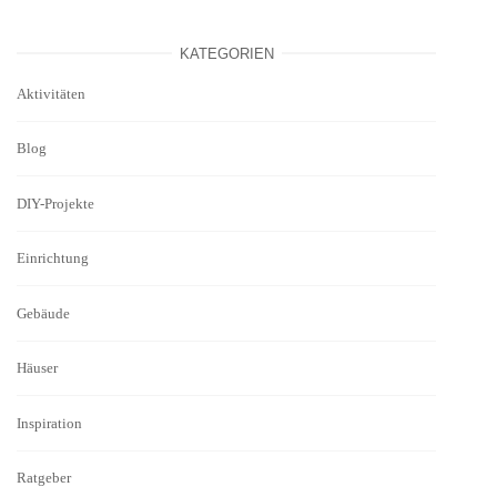
KATEGORIEN
Aktivitäten
Blog
DIY-Projekte
Einrichtung
Gebäude
Häuser
Inspiration
Ratgeber