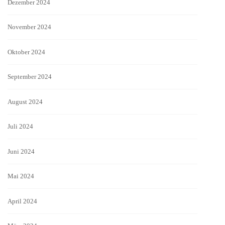
Dezember 2024
November 2024
Oktober 2024
September 2024
August 2024
Juli 2024
Juni 2024
Mai 2024
April 2024