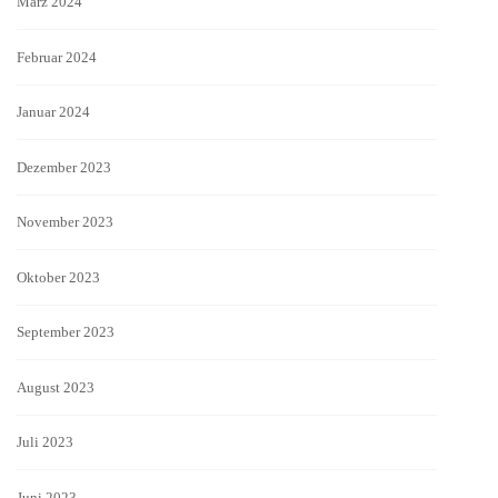
März 2024
Februar 2024
Januar 2024
Dezember 2023
November 2023
Oktober 2023
September 2023
August 2023
Juli 2023
Juni 2023