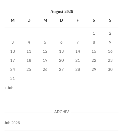
August 2026
M
D
M
D
F
S
S
1
2
3
4
5
6
7
8
9
10
11
12
13
14
15
16
17
18
19
20
21
22
23
24
25
26
27
28
29
30
31
« Juli
ARCHIV
Juli 2026