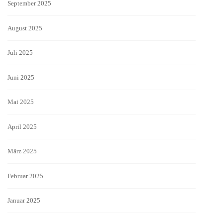
September 2025
August 2025
Juli 2025
Juni 2025
Mai 2025
April 2025
März 2025
Februar 2025
Januar 2025