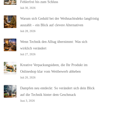
Fehlerfrei bis zum Schluss
Juli 30, 2026
Warum sich Geduld bei der Weihnachtsdeko langfristig
auszahlt – ein Blick auf clevere Alternativen
Juli 28, 2026
Wenn Technik den Alltag übernimmt: Was sich
wirklich verändert
Juli 27, 2026
Kreative Verpackungsideen, die Ihr Produkt im
Onlineshop klar vom Wettbewerb abheben
Juli 20, 2026
Dampfen neu entdeckt: So verändert sich dein Blick
auf die Technik hinter dem Geschmack
Juni 3, 2026