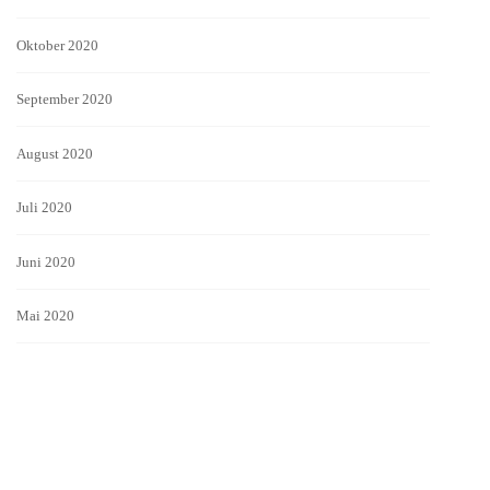
Oktober 2020
September 2020
August 2020
Juli 2020
Juni 2020
Mai 2020