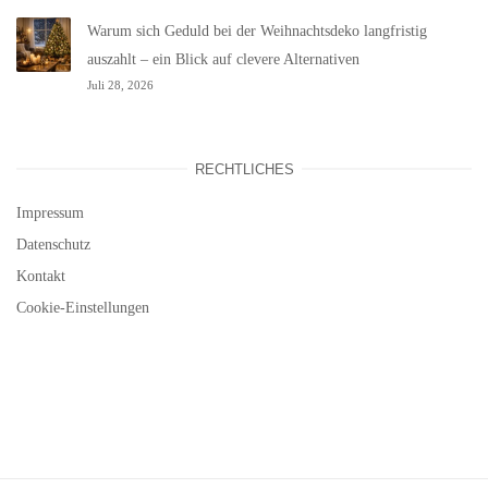
Warum sich Geduld bei der Weihnachtsdeko langfristig
auszahlt – ein Blick auf clevere Alternativen
Juli 28, 2026
RECHTLICHES
Impressum
Datenschutz
Kontakt
Cookie-Einstellungen