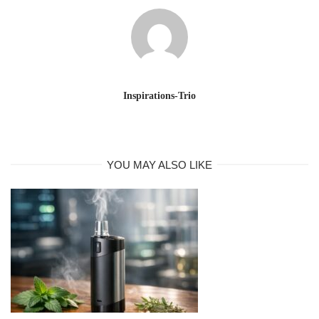
Inspirations-Trio
YOU MAY ALSO LIKE