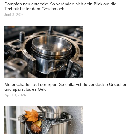
Dampfen neu entdeckt: So verändert sich dein Blick auf die
Technik hinter dem Geschmack
Juni 3, 2026
Motorschäden auf der Spur: So entlarvst du versteckte Ursachen
und sparst bares Geld
April 9, 2026