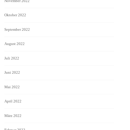
November 2022
Oktober 2022
September 2022
August 2022
Juli 2022
Juni 2022
Mai 2022
April 2022
März 2022
Februar 2022