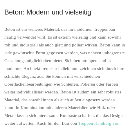
Beton: Modern und vielseitig
Beton ist ein weiteres Material, das im modernen Treppenbau
häufig verwendet wird. Es ist extrem vielseitig und kann sowohl
roh und industriell als auch glatt und poliert wirken. Beton kann in
jede gewünschte Form gegossen werden, was nahezu unbegrenzte
Gestaltungsmöglichkeiten bietet. Sichtbetontreppen sind in
modernen Architekturen sehr beliebt und zeichnen sich durch ihre
schlichte Eleganz aus. Sie können mit verschiedenen
Oberflächenbearbeitungen wie Schleifen, Polieren oder Färben
weiter individualisiert werden. Beton ist zudem ein sehr robustes
Material, das sowohl innen als auch außen eingesetzt werden
kann. In Kombination mit anderen Materialien wie Holz oder
Metall lassen sich interessante Kontraste schaffen, die das Design
weiter aufwerten. Auch für den Bau von
Treppen Hamburg von