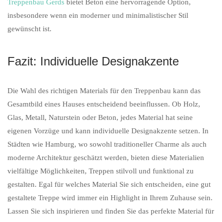
Treppenbau Gerds
bietet Beton eine hervorragende Option,
insbesondere wenn ein moderner und minimalistischer Stil
gewünscht ist.
Fazit: Individuelle Designakzente
Die Wahl des richtigen Materials für den Treppenbau kann das
Gesamtbild eines Hauses entscheidend beeinflussen. Ob Holz,
Glas, Metall, Naturstein oder Beton, jedes Material hat seine
eigenen Vorzüge und kann individuelle Designakzente setzen. In
Städten wie Hamburg, wo sowohl traditioneller Charme als auch
moderne Architektur geschätzt werden, bieten diese Materialien
vielfältige Möglichkeiten, Treppen stilvoll und funktional zu
gestalten. Egal für welches Material Sie sich entscheiden, eine gut
gestaltete Treppe wird immer ein Highlight in Ihrem Zuhause sein.
Lassen Sie sich inspirieren und finden Sie das perfekte Material für