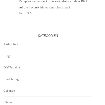
Dampfen neu entdeckt: So verändert sich dein Blick
auf die Technik hinter dem Geschmack
Juni 3, 2026
KATEGORIEN
Aktivitäten
Blog
DIY-Projekte
Einrichtung
Gebäude
Häuser