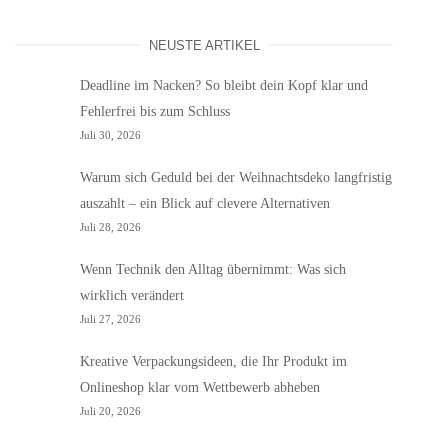
NEUSTE ARTIKEL
Deadline im Nacken? So bleibt dein Kopf klar und
Fehlerfrei bis zum Schluss
Juli 30, 2026
Warum sich Geduld bei der Weihnachtsdeko langfristig
auszahlt – ein Blick auf clevere Alternativen
Juli 28, 2026
Wenn Technik den Alltag übernimmt: Was sich
wirklich verändert
Juli 27, 2026
Kreative Verpackungsideen, die Ihr Produkt im
Onlineshop klar vom Wettbewerb abheben
Juli 20, 2026