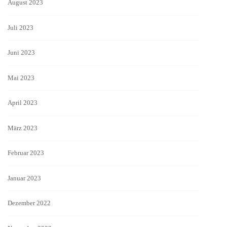
August 2023
Juli 2023
Juni 2023
Mai 2023
April 2023
März 2023
Februar 2023
Januar 2023
Dezember 2022