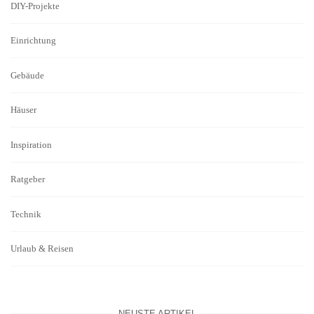
DIY-Projekte
Einrichtung
Gebäude
Häuser
Inspiration
Ratgeber
Technik
Urlaub & Reisen
NEUSTE ARTIKEL