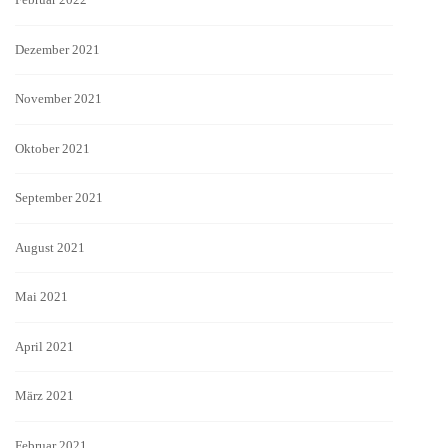
Dezember 2021
November 2021
Oktober 2021
September 2021
August 2021
Mai 2021
April 2021
März 2021
Februar 2021