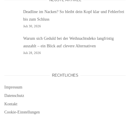
Deadline im Nacken? So bleibt dein Kopf klar und Fehlerfrei
bis zum Schluss
Juli 30, 2026
Warum sich Geduld bei der Weihnachtsdeko langfristig
auszahlt – ein Blick auf clevere Alternativen
Juli 28, 2026
RECHTLICHES
Impressum
Datenschutz
Kontakt
Cookie-Einstellungen