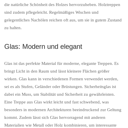
die natürliche Schönheit des Holzes hervorzuheben. Holztreppen
sind zudem pflegeleicht. Regelmäßiges Wischen und
gelegentliches Nachölen reichen oft aus, um sie in gutem Zustand
zu halten.
Glas: Modern und elegant
Glas ist das perfekte Material für moderne, elegante Treppen. Es
bringt Licht in den Raum und lässt kleinere Flächen größer
wirken. Glas kann in verschiedenen Formen verwendet werden,
sei es als Stufen, Geländer oder Brüstungen. Sicherheitsglas ist
dabei ein Muss, um Stabilität und Sicherheit zu gewährleisten.
Eine Treppe aus Glas wirkt leicht und fast schwebend, was
besonders in modernen Architekturen beeindruckend zur Geltung
kommt. Zudem lässt sich Glas hervorragend mit anderen
Materialien wie Metall oder Holz kombinieren, um interessante