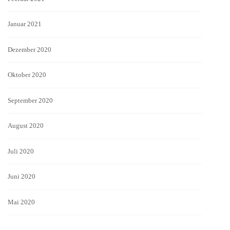
Januar 2021
Dezember 2020
Oktober 2020
September 2020
August 2020
Juli 2020
Juni 2020
Mai 2020