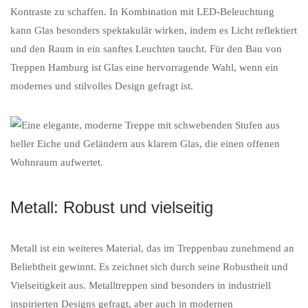
Kontraste zu schaffen. In Kombination mit LED-Beleuchtung
kann Glas besonders spektakulär wirken, indem es Licht reflektiert
und den Raum in ein sanftes Leuchten taucht. Für den Bau von
Treppen Hamburg ist Glas eine hervorragende Wahl, wenn ein
modernes und stilvolles Design gefragt ist.
Metall: Robust und vielseitig
Metall ist ein weiteres Material, das im Treppenbau zunehmend an
Beliebtheit gewinnt. Es zeichnet sich durch seine Robustheit und
Vielseitigkeit aus. Metalltreppen sind besonders in industriell
inspirierten Designs gefragt, aber auch in modernen