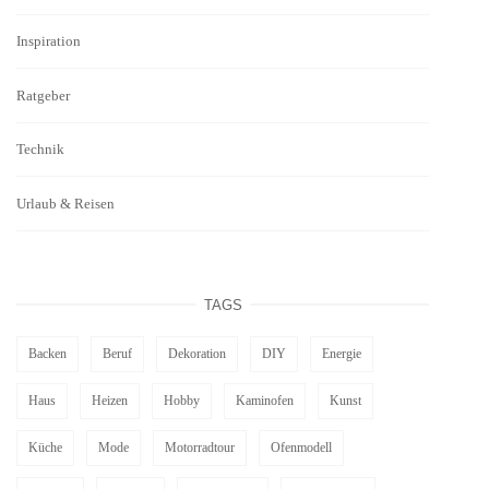
Inspiration
Ratgeber
Technik
Urlaub & Reisen
TAGS
Backen
Beruf
Dekoration
DIY
Energie
Haus
Heizen
Hobby
Kaminofen
Kunst
Küche
Mode
Motorradtour
Ofenmodell