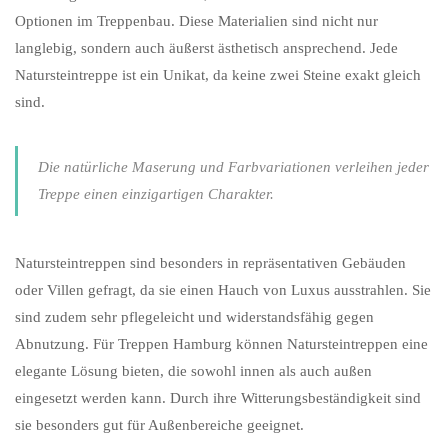
Optionen im Treppenbau. Diese Materialien sind nicht nur
langlebig, sondern auch äußerst ästhetisch ansprechend. Jede
Natursteintreppe ist ein Unikat, da keine zwei Steine exakt gleich
sind.
Die natürliche Maserung und Farbvariationen verleihen jeder
Treppe einen einzigartigen Charakter.
Natursteintreppen sind besonders in repräsentativen Gebäuden
oder Villen gefragt, da sie einen Hauch von Luxus ausstrahlen. Sie
sind zudem sehr pflegeleicht und widerstandsfähig gegen
Abnutzung. Für Treppen Hamburg können Natursteintreppen eine
elegante Lösung bieten, die sowohl innen als auch außen
eingesetzt werden kann. Durch ihre Witterungsbeständigkeit sind
sie besonders gut für Außenbereiche geeignet.