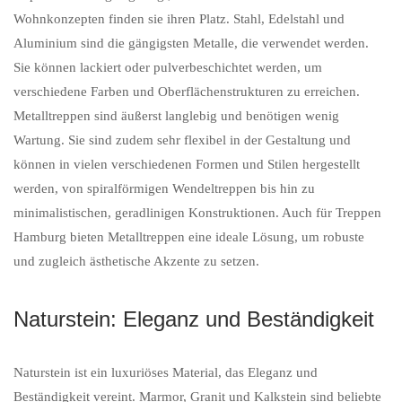
Wohnkonzepten finden sie ihren Platz. Stahl, Edelstahl und
Aluminium sind die gängigsten Metalle, die verwendet werden.
Sie können lackiert oder pulverbeschichtet werden, um
verschiedene Farben und Oberflächenstrukturen zu erreichen.
Metalltreppen sind äußerst langlebig und benötigen wenig
Wartung. Sie sind zudem sehr flexibel in der Gestaltung und
können in vielen verschiedenen Formen und Stilen hergestellt
werden, von spiralförmigen Wendeltreppen bis hin zu
minimalistischen, geradlinigen Konstruktionen. Auch für Treppen
Hamburg bieten Metalltreppen eine ideale Lösung, um robuste
und zugleich ästhetische Akzente zu setzen.
Naturstein: Eleganz und Beständigkeit
Naturstein ist ein luxuriöses Material, das Eleganz und
Beständigkeit vereint. Marmor, Granit und Kalkstein sind beliebte