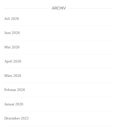
ARCHIV
Juli 2026
Juni 2026
Mai 2026
April 2026
März 2026
Februar 2026
Januar 2026
Dezember 2025