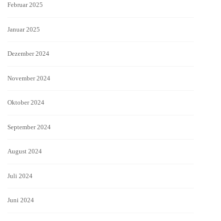
Februar 2025
Januar 2025
Dezember 2024
November 2024
Oktober 2024
September 2024
August 2024
Juli 2024
Juni 2024