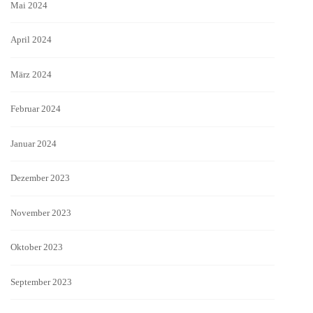
Mai 2024
April 2024
März 2024
Februar 2024
Januar 2024
Dezember 2023
November 2023
Oktober 2023
September 2023