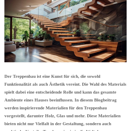
Der Treppenbau ist eine Kunst für sich, die sowohl
Funktionalität als auch Ästhetik vereint. Die Wahl des Materials
spielt dabei eine entscheidende Rolle und kann das gesamte
Ambiente eines Hauses beeinflussen. In diesem Blogbeitrag
werden inspirierende Materialien für den Treppenbau
vorgestellt, darunter Holz, Glas und mehr. Diese Materialien
bieten nicht nur Vielfalt in der Gestaltung, sondern auch