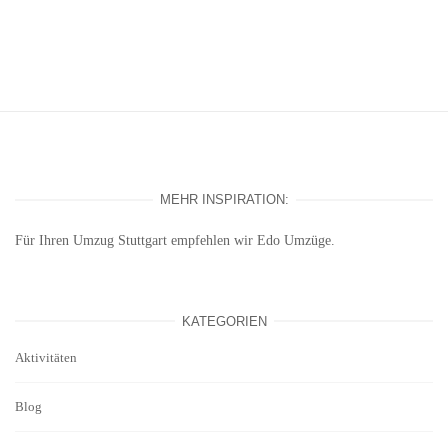
MEHR INSPIRATION:
Für Ihren
Umzug Stuttgart
empfehlen wir Edo Umzüge.
KATEGORIEN
Aktivitäten
Blog