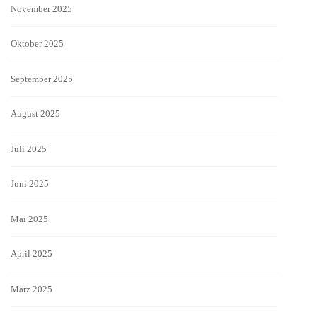
November 2025
Oktober 2025
September 2025
August 2025
Juli 2025
Juni 2025
Mai 2025
April 2025
März 2025