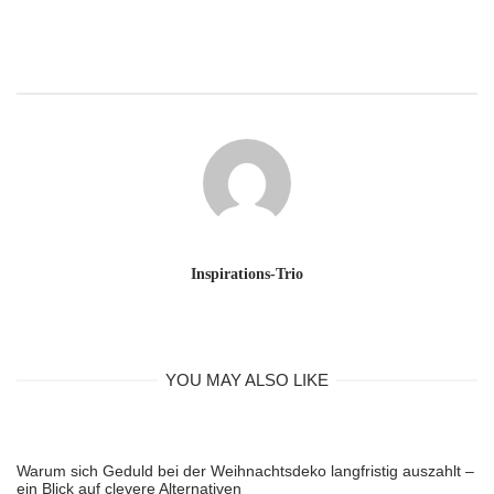
Inspirations-Trio
YOU MAY ALSO LIKE
Warum sich Geduld bei der Weihnachtsdeko langfristig auszahlt –
ein Blick auf clevere Alternativen