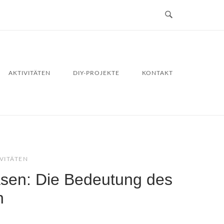
AKTIVITÄTEN
DIY-PROJEKTE
KONTAKT
VITÄTEN
asen: Die Bedeutung des
n