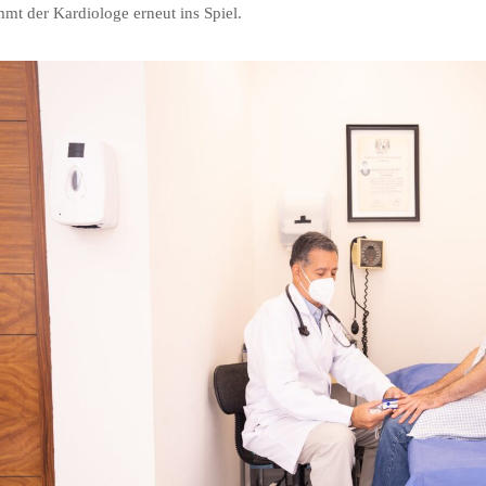
mt der Kardiologe erneut ins Spiel.