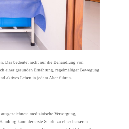
ren. Das bedeutet nicht nur die Behandlung von
lich einer gesunden Ernährung, regelmäßiger Bewegung
nd aktives Leben in jedem Alter führen.
e ausgezeichnete medizinische Versorgung,
Hamburg kann der erste Schritt zu einer besseren