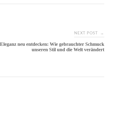
→
NEXT POST
e Eleganz neu entdecken: Wie gebrauchter Schmuck
unseren Stil und die Welt verändert