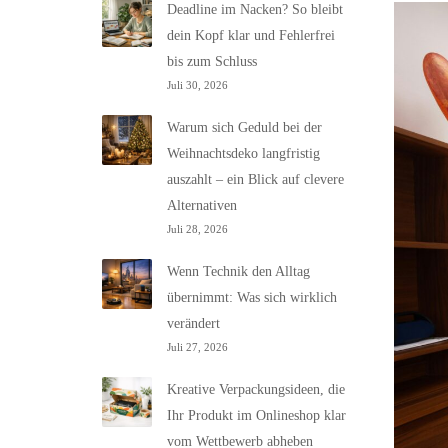
Deadline im Nacken? So bleibt
dein Kopf klar und Fehlerfrei
bis zum Schluss
Juli 30, 2026
Warum sich Geduld bei der
Weihnachtsdeko langfristig
auszahlt – ein Blick auf clevere
Alternativen
Juli 28, 2026
Wenn Technik den Alltag
übernimmt: Was sich wirklich
verändert
Juli 27, 2026
Kreative Verpackungsideen, die
Ihr Produkt im Onlineshop klar
vom Wettbewerb abheben