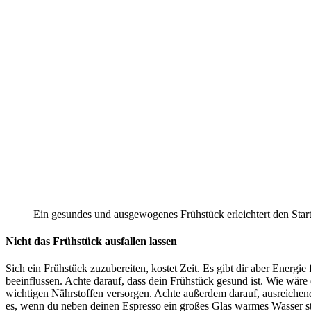
Ein gesundes und ausgewogenes Frühstück erleichtert den Start 
Nicht das Frühstück ausfallen lassen
Sich ein Frühstück zuzubereiten, kostet Zeit. Es gibt dir aber Energie 
beeinflussen. Achte darauf, dass dein Frühstück gesund ist. Wie wär
wichtigen Nährstoffen versorgen. Achte außerdem darauf, ausreichend
es, wenn du neben deinen Espresso ein großes Glas warmes Wasser ste