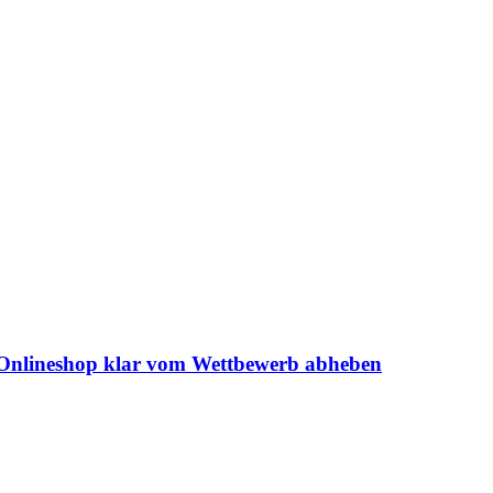
m Onlineshop klar vom Wettbewerb abheben