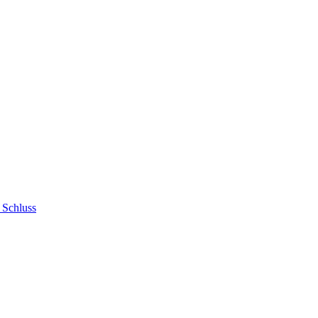
 Schluss