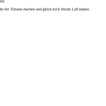
tem.
r der Terrasse machen und gleich noch frische Luft tanken.