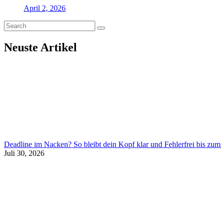
April 2, 2026
Neuste Artikel
Deadline im Nacken? So bleibt dein Kopf klar und Fehlerfrei bis zum
Juli 30, 2026