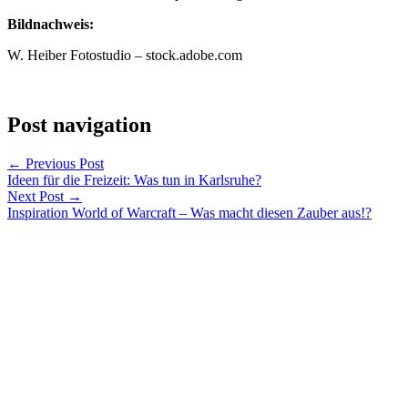
Bildnachweis:
W. Heiber Fotostudio – stock.adobe.com
Post navigation
←
Previous Post
Ideen für die Freizeit: Was tun in Karlsruhe?
Next Post
→
Inspiration World of Warcraft – Was macht diesen Zauber aus!?