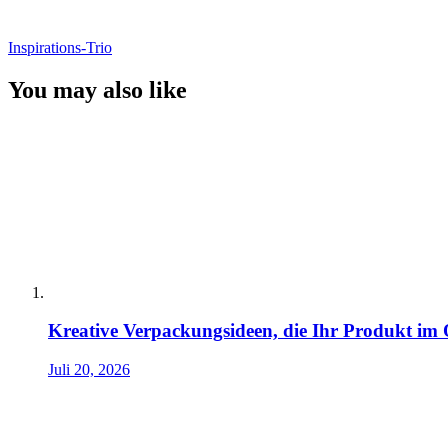
Inspirations-Trio
You may also like
Kreative Verpackungsideen, die Ihr Produkt i
Juli 20, 2026