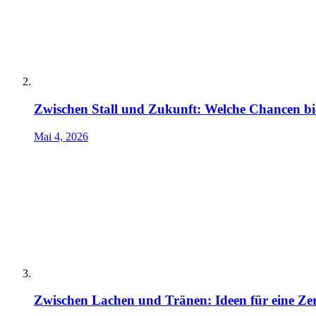
Zwischen Stall und Zukunft: Welche Chancen bie
Mai 4, 2026
Zwischen Lachen und Tränen: Ideen für eine Ze