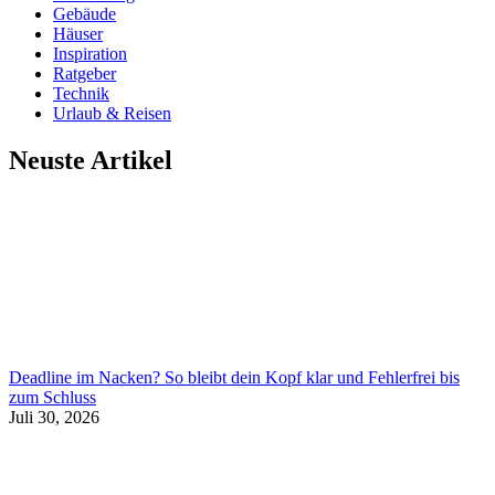
Gebäude
Häuser
Inspiration
Ratgeber
Technik
Urlaub & Reisen
Neuste Artikel
Deadline im Nacken? So bleibt dein Kopf klar und Fehlerfrei bis
zum Schluss
Juli 30, 2026