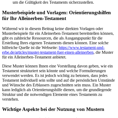
um die Gültigkeit des Testaments sicherzustellen.
Musterbeispiele und Vorlagen: Orientierungshilfen
für Ihr Alleinerben-Testament
Während wir in diesem Beitrag keine direkten Vorlagen oder
Musterbeispiele für ein Alleinerben-Testament bereitstellen können,
gibt es zahlreiche Ressourcen, die als Ausgangspunkt für die
Erstellung Ihres eigenen Testaments dienen können. Eine solche
hilfreiche Quelle ist die Webseite:
https://www.testament-und-
erbe.de/articles/muster-testament-fuer-einen-alleinerben
, die Muster
für ein Alleinerben-Testament anbietet.
Diese Muster können Ihnen eine Vorstellung davon geben, wie ein
Testament strukturiert sein könnte und welche Formulierungen
verwendet werden. Es ist jedoch wichtig zu betonen, dass jedes
Testament individuell sein sollte und auf die persönlichen Umstände
und Wünsche des Erblassers zugeschnitten sein muss. Ein Muster
kann lediglich als Orientierungshilfe dienen, um die grundlegende
Struktur und die notwendigen Elemente eines Testaments zu
verstehen.
Wichtige Aspekte bei der Nutzung von Mustern