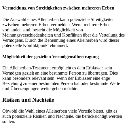
Vermeidung von Streitigkeiten zwischen mehreren Erben
Die Auswahl eines Alleinerben kann potenzielle Streitigkeiten
zwischen mehreren Erben vermeiden. Wenn mehrere Erben
vorhanden sind, besteht die Möglichkeit von
Meinungsverschiedenheiten und Konflikten über die Verteilung des
Vermögens. Durch die Benennung eines Alleinerben wird dieser
potenzielle Konfliktpunkt eliminiert.
Möglichkeit der gezielten Vermögensübertragung
Ein Alleinerben-Testament ermöglicht es dem Erblasser, sein
Vermögen gezielt an eine bestimmte Person zu übertragen. Dies
kann besonders relevant sein, wenn der Erblasser eine enge
Beziehung zu einer bestimmten Person hat oder bestimmte Werte
und Überzeugungen weitergeben möchte.
Risiken und Nachteile
Obwohl die Wahl eines Alleinerben viele Vorteile bietet, gibt es
auch potenzielle Risiken und Nachteile, die berücksichtigt werden
sollten.