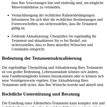
dass Ihre Anweisungen klar und eindeutig sind, um mögliche
Missverständnisse zu vermeiden.
Vernachlässigung der rechtlichen Rahmenbedingungen:
Informieren Sie sich über die rechtlichen Bestimmungen und
Formvorschriften, um sicherzustellen, dass Ihr Testament
gültig ist.
Fehlende Aktualisierung: Überprüfen Sie regelmäßig Ihr
Testament und aktualisieren Sie es bei Bedarf, um
sicherzustellen, dass es Ihren aktuellen Wünschen und
Umständen entspricht.
Bedeutung der Testamentsaktualisierung
Die regelmäßige Überprüfung und Aktualisierung Ihres Testaments
ist von großer Bedeutung. Lebensumstände können sich ändern,
neue Familienmitglieder können hinzukommen oder es können sich
neue Vermögenswerte ergeben. Eine Aktualisierung Ihres
Testaments stellt sicher, dass Ihre Wünsche korrekt und aktuell sind.
Rechtliche Unterstützung und Beratung
Die Erstellung eines Alleinerben-Testaments kann komplex sein und