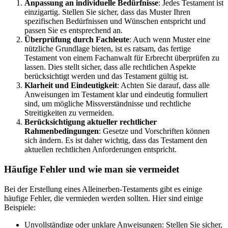
Anpassung an individuelle Bedürfnisse
: Jedes Testament ist
einzigartig. Stellen Sie sicher, dass das Muster Ihren
spezifischen Bedürfnissen und Wünschen entspricht und
passen Sie es entsprechend an.
Überprüfung durch Fachleute
: Auch wenn Muster eine
nützliche Grundlage bieten, ist es ratsam, das fertige
Testament von einem Fachanwalt für Erbrecht überprüfen zu
lassen. Dies stellt sicher, dass alle rechtlichen Aspekte
berücksichtigt werden und das Testament gültig ist.
Klarheit und Eindeutigkeit
: Achten Sie darauf, dass alle
Anweisungen im Testament klar und eindeutig formuliert
sind, um mögliche Missverständnisse und rechtliche
Streitigkeiten zu vermeiden.
Berücksichtigung aktueller rechtlicher
Rahmenbedingungen
: Gesetze und Vorschriften können
sich ändern. Es ist daher wichtig, dass das Testament den
aktuellen rechtlichen Anforderungen entspricht.
Häufige Fehler und wie man sie vermeidet
Bei der Erstellung eines Alleinerben-Testaments gibt es einige
häufige Fehler, die vermieden werden sollten. Hier sind einige
Beispiele:
Unvollständige oder unklare Anweisungen: Stellen Sie sicher,