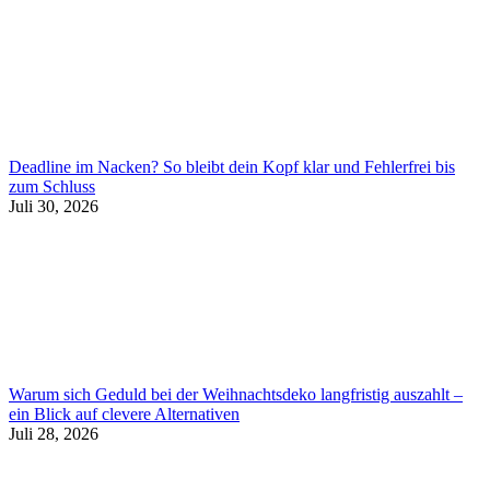
Deadline im Nacken? So bleibt dein Kopf klar und Fehlerfrei bis
zum Schluss
Juli 30, 2026
Warum sich Geduld bei der Weihnachtsdeko langfristig auszahlt –
ein Blick auf clevere Alternativen
Juli 28, 2026