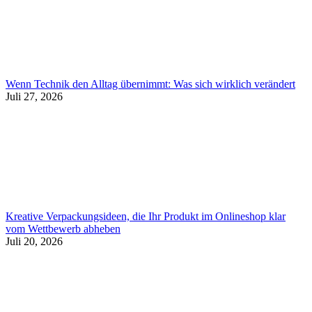
Wenn Technik den Alltag übernimmt: Was sich wirklich verändert
Juli 27, 2026
Kreative Verpackungsideen, die Ihr Produkt im Onlineshop klar
vom Wettbewerb abheben
Juli 20, 2026