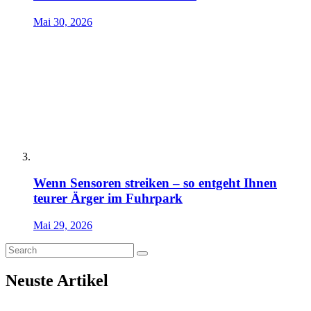
Mai 30, 2026
Wenn Sensoren streiken – so entgeht Ihnen
teurer Ärger im Fuhrpark
Mai 29, 2026
Neuste Artikel