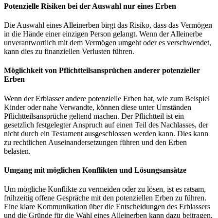
Potenzielle Risiken bei der Auswahl nur eines Erben
Die Auswahl eines Alleinerben birgt das Risiko, dass das Vermögen
in die Hände einer einzigen Person gelangt. Wenn der Alleinerbe
unverantwortlich mit dem Vermögen umgeht oder es verschwendet,
kann dies zu finanziellen Verlusten führen.
Möglichkeit von Pflichtteilsansprüchen anderer potenzieller
Erben
Wenn der Erblasser andere potenzielle Erben hat, wie zum Beispiel
Kinder oder nahe Verwandte, können diese unter Umständen
Pflichtteilsansprüche geltend machen. Der Pflichtteil ist ein
gesetzlich festgelegter Anspruch auf einen Teil des Nachlasses, der
nicht durch ein Testament ausgeschlossen werden kann. Dies kann
zu rechtlichen Auseinandersetzungen führen und den Erben
belasten.
Umgang mit möglichen Konflikten und Lösungsansätze
Um mögliche Konflikte zu vermeiden oder zu lösen, ist es ratsam,
frühzeitig offene Gespräche mit den potenziellen Erben zu führen.
Eine klare Kommunikation über die Entscheidungen des Erblassers
und die Gründe für die Wahl eines Alleinerben kann dazu beitragen,