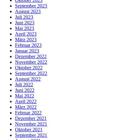
Oktober 2023
September 2023
August 2023
Juli 2023
Juni 2023
Mai 2023
April 2023
März 2023
Februar 2023
Januar 2023
Dezember 2022
November 2022
Oktober 2022
September 2022
August 2022
Juli 2022
Juni 2022
Mai 2022
April 2022
März 2022
Februar 2022
Dezember 2021
November 2021
Oktober 2021
September 2021