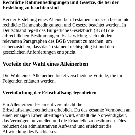
Rechtliche Rahmenbedingungen und Gesetze, die bei der
Erstellung zu beachten sind
Bei der Erstellung eines Alleinerben-Testaments müssen bestimmte
rechtliche Rahmenbedingungen und Gesetze beachtet werden. In
Deutschland regelt das Bürgerliche Gesetzbuch (BGB) die
erbrechtlichen Bestimmungen. Es ist wichtig, sich mit den
relevanten Paragraphen des BGB vertraut zu machen, um
sicherzustellen, dass das Testament rechtsgültig ist und den
gesetzlichen Anforderungen entspricht.
Vorteile der Wahl eines Alleinerben
Die Wahl eines Alleinerben bietet verschiedene Vorteile, die im
Folgenden erläutert werden.
Vereinfachung der Erbschaftsangelegenheiten
Ein Alleinerben-Testament vereinfacht die
Erbschaftsangelegenheiten erheblich. Da das gesamte Vermögen an
einen einzigen Erben übertragen wird, entfällt die Notwendigkeit,
das Vermögen aufzuteilen und die Erbanteile zu bestimmen. Dies
reduziert den administrativen Aufwand und erleichtert die
Abwicklung des Nachlasses.