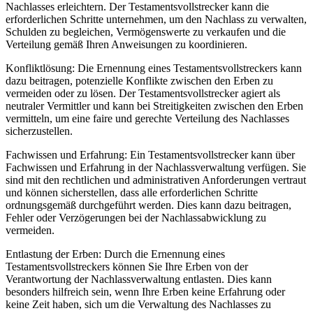
Nachlasses erleichtern. Der Testamentsvollstrecker kann die
erforderlichen Schritte unternehmen, um den Nachlass zu verwalten,
Schulden zu begleichen, Vermögenswerte zu verkaufen und die
Verteilung gemäß Ihren Anweisungen zu koordinieren.
Konfliktlösung: Die Ernennung eines Testamentsvollstreckers kann
dazu beitragen, potenzielle Konflikte zwischen den Erben zu
vermeiden oder zu lösen. Der Testamentsvollstrecker agiert als
neutraler Vermittler und kann bei Streitigkeiten zwischen den Erben
vermitteln, um eine faire und gerechte Verteilung des Nachlasses
sicherzustellen.
Fachwissen und Erfahrung: Ein Testamentsvollstrecker kann über
Fachwissen und Erfahrung in der Nachlassverwaltung verfügen. Sie
sind mit den rechtlichen und administrativen Anforderungen vertraut
und können sicherstellen, dass alle erforderlichen Schritte
ordnungsgemäß durchgeführt werden. Dies kann dazu beitragen,
Fehler oder Verzögerungen bei der Nachlassabwicklung zu
vermeiden.
Entlastung der Erben: Durch die Ernennung eines
Testamentsvollstreckers können Sie Ihre Erben von der
Verantwortung der Nachlassverwaltung entlasten. Dies kann
besonders hilfreich sein, wenn Ihre Erben keine Erfahrung oder
keine Zeit haben, sich um die Verwaltung des Nachlasses zu