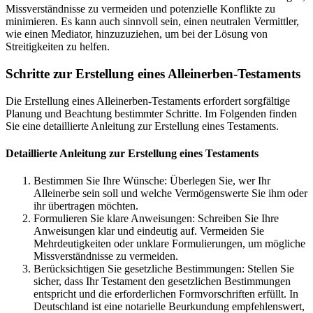
Missverständnisse zu vermeiden und potenzielle Konflikte zu
minimieren. Es kann auch sinnvoll sein, einen neutralen Vermittler,
wie einen Mediator, hinzuzuziehen, um bei der Lösung von
Streitigkeiten zu helfen.
Schritte zur Erstellung eines Alleinerben-Testaments
Die Erstellung eines Alleinerben-Testaments erfordert sorgfältige
Planung und Beachtung bestimmter Schritte. Im Folgenden finden
Sie eine detaillierte Anleitung zur Erstellung eines Testaments.
Detaillierte Anleitung zur Erstellung eines Testaments
Bestimmen Sie Ihre Wünsche: Überlegen Sie, wer Ihr
Alleinerbe sein soll und welche Vermögenswerte Sie ihm oder
ihr übertragen möchten.
Formulieren Sie klare Anweisungen: Schreiben Sie Ihre
Anweisungen klar und eindeutig auf. Vermeiden Sie
Mehrdeutigkeiten oder unklare Formulierungen, um mögliche
Missverständnisse zu vermeiden.
Berücksichtigen Sie gesetzliche Bestimmungen: Stellen Sie
sicher, dass Ihr Testament den gesetzlichen Bestimmungen
entspricht und die erforderlichen Formvorschriften erfüllt. In
Deutschland ist eine notarielle Beurkundung empfehlenswert,