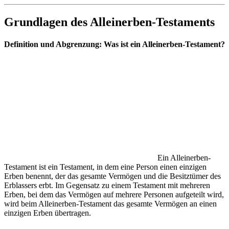
Grundlagen des Alleinerben-Testaments
Definition und Abgrenzung: Was ist ein Alleinerben-Testament?
Ein Alleinerben-
Testament ist ein Testament, in dem eine Person einen einzigen
Erben benennt, der das gesamte Vermögen und die Besitztümer des
Erblassers erbt. Im Gegensatz zu einem Testament mit mehreren
Erben, bei dem das Vermögen auf mehrere Personen aufgeteilt wird,
wird beim Alleinerben-Testament das gesamte Vermögen an einen
einzigen Erben übertragen.