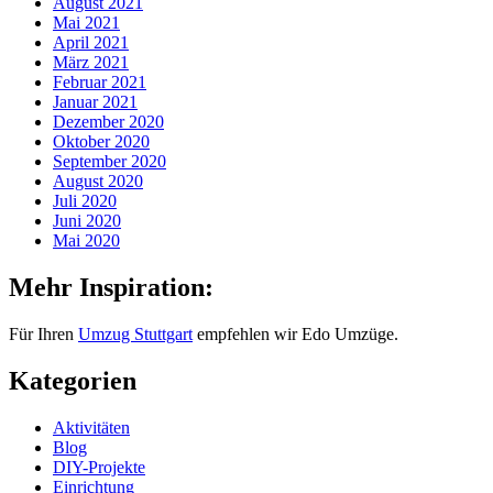
August 2021
Mai 2021
April 2021
März 2021
Februar 2021
Januar 2021
Dezember 2020
Oktober 2020
September 2020
August 2020
Juli 2020
Juni 2020
Mai 2020
Mehr Inspiration:
Für Ihren
Umzug Stuttgart
empfehlen wir Edo Umzüge.
Kategorien
Aktivitäten
Blog
DIY-Projekte
Einrichtung