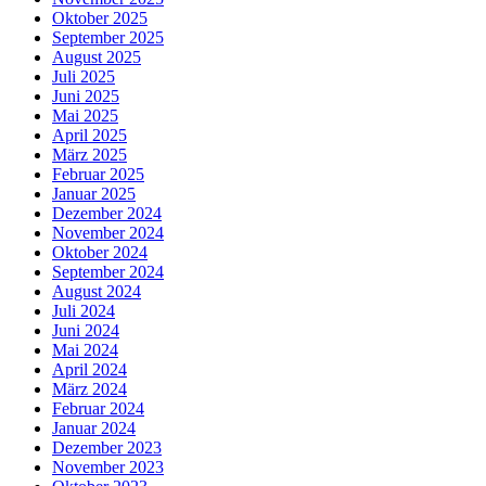
Oktober 2025
September 2025
August 2025
Juli 2025
Juni 2025
Mai 2025
April 2025
März 2025
Februar 2025
Januar 2025
Dezember 2024
November 2024
Oktober 2024
September 2024
August 2024
Juli 2024
Juni 2024
Mai 2024
April 2024
März 2024
Februar 2024
Januar 2024
Dezember 2023
November 2023