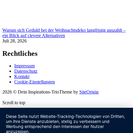
Warum sich Geduld bei der Weihnachtsdeko langfristig auszahlt –
ein Blick auf clevere Alternativen
Juli 28, 2026
Rechtliches
Impressum
Datenschutz
Kontakt
Cookie-Einstellungen
2026 © Dein Inspirations-Trio
Theme by
SiteOrigin
Scroll to top
Diese Seite nutzt Website-Tracking-Technologien von Dritten,
um ihre Dienste anzubieten, stetig zu verbessern und
Werbung entsprechend den Interessen der Nutzer
anzuzeigen.