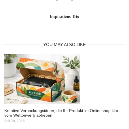
Inspirations-Trio
YOU MAY ALSO LIKE
Kreative Verpackungsideen, die Ihr Produkt im Onlineshop klar
vom Wettbewerb abheben
Juli 20, 2026