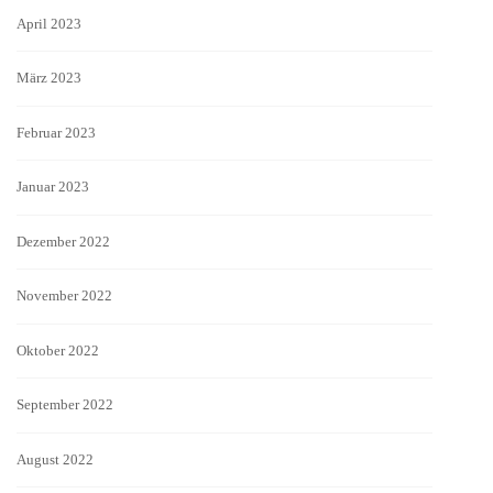
April 2023
März 2023
Februar 2023
Januar 2023
Dezember 2022
November 2022
Oktober 2022
September 2022
August 2022