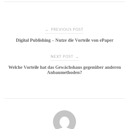
Post
←
PREVIOUS POST
Digital Publishing – Nutze die Vorteile von ePaper
navigation
→
NEXT POST
Welche Vorteile hat das Gewächshaus gegenüber anderen
Anbaumethoden?