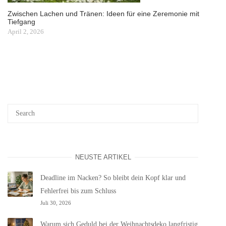
Zwischen Lachen und Tränen: Ideen für eine Zeremonie mit
Tiefgang
April 2, 2026
NEUSTE ARTIKEL
Deadline im Nacken? So bleibt dein Kopf klar und
Fehlerfrei bis zum Schluss
Juli 30, 2026
Warum sich Geduld bei der Weihnachtsdeko langfristig