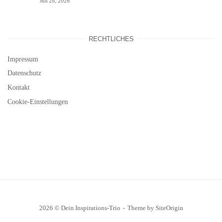
Juli 28, 2026
RECHTLICHES
Impressum
Datenschutz
Kontakt
Cookie-Einstellungen
2026 © Dein Inspirations-Trio
Theme by
SiteOrigin