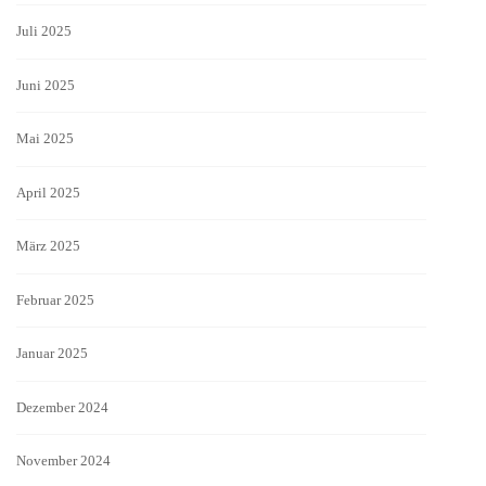
Juli 2025
Juni 2025
Mai 2025
April 2025
März 2025
Februar 2025
Januar 2025
Dezember 2024
November 2024