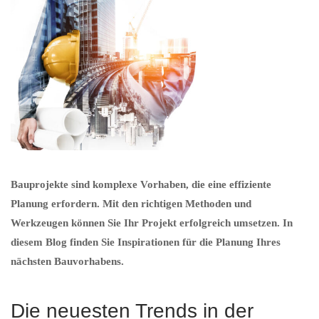
Bauprojekte sind komplexe Vorhaben, die eine effiziente
Planung erfordern. Mit den richtigen Methoden und
Werkzeugen können Sie Ihr Projekt erfolgreich umsetzen. In
diesem Blog finden Sie Inspirationen für die Planung Ihres
nächsten Bauvorhabens.
Die neuesten Trends in der