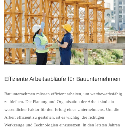
Effiziente Arbeitsabläufe für Bauunternehmen
Bauunternehmen müssen effizient arbeiten, um wettbewerbsfähig
zu bleiben. Die Planung und Organisation der Arbeit sind ein
wesentlicher Faktor für den Erfolg eines Unternehmens. Um die
Arbeit effizient zu gestalten, ist es wichtig, die richtigen
Werkzeuge und Technologien einzusetzen. In den letzten Jahren