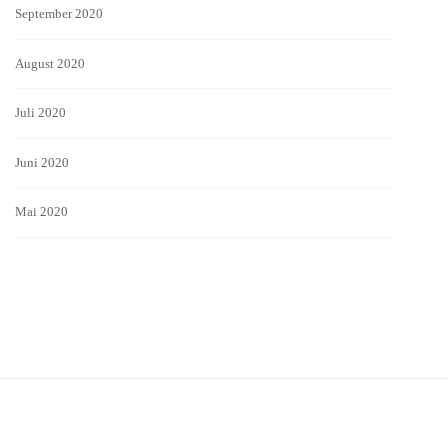
September 2020
August 2020
Juli 2020
Juni 2020
Mai 2020