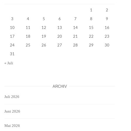
1
2
3
4
5
6
7
8
9
10
11
12
13
14
15
16
17
18
19
20
21
22
23
24
25
26
27
28
29
30
31
« Juli
ARCHIV
Juli 2026
Juni 2026
Mai 2026