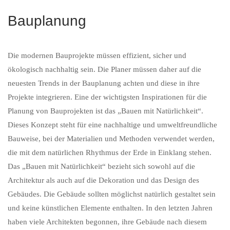
Bauplanung
Die modernen Bauprojekte müssen effizient, sicher und
ökologisch nachhaltig sein. Die Planer müssen daher auf die
neuesten Trends in der Bauplanung achten und diese in ihre
Projekte integrieren. Eine der wichtigsten Inspirationen für die
Planung von Bauprojekten ist das „Bauen mit Natürlichkeit“.
Dieses Konzept steht für eine nachhaltige und umweltfreundliche
Bauweise, bei der Materialien und Methoden verwendet werden,
die mit dem natürlichen Rhythmus der Erde in Einklang stehen.
Das „Bauen mit Natürlichkeit“ bezieht sich sowohl auf die
Architektur als auch auf die Dekoration und das Design des
Gebäudes. Die Gebäude sollten möglichst natürlich gestaltet sein
und keine künstlichen Elemente enthalten. In den letzten Jahren
haben viele Architekten begonnen, ihre Gebäude nach diesem