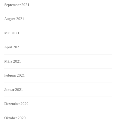
September 2021
August 2021
Mai 2021
April 2021
März 2021
Februar 2021
Januar 2021
Dezember 2020
Oktober 2020