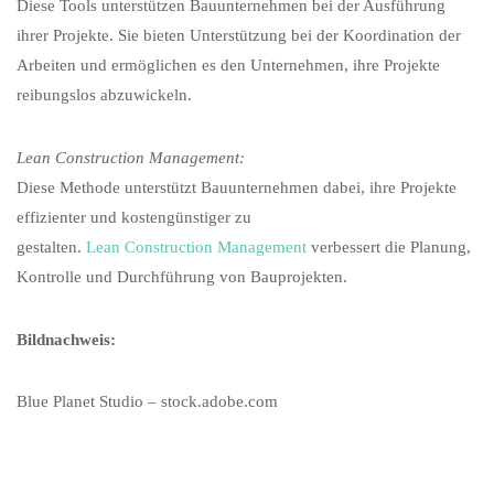
Diese Tools unterstützen Bauunternehmen bei der Ausführung
ihrer Projekte. Sie bieten Unterstützung bei der Koordination der
Arbeiten und ermöglichen es den Unternehmen, ihre Projekte
reibungslos abzuwickeln.
Lean Construction Management:
Diese Methode unterstützt Bauunternehmen dabei, ihre Projekte
effizienter und kostengünstiger zu
gestalten.
Lean Construction Management
verbessert die Planung,
Kontrolle und Durchführung von Bauprojekten.
Bildnachweis:
Blue Planet Studio – stock.adobe.com