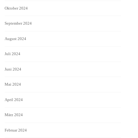
Oktober 2024
September 2024
August 2024
Juli 2024
Juni 2024
Mai 2024
April 2024
März 2024
Februar 2024