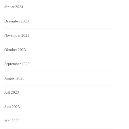
Januar 2024
Dezember 2023
November 2023
Oktober 2023
September 2023
August 2023
Juli 2023
Juni 2023
Mai 2023