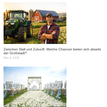
Zwischen Stall und Zukunft: Welche Chancen bieten sich abseits
der Großstadt?
Mai 4, 2026