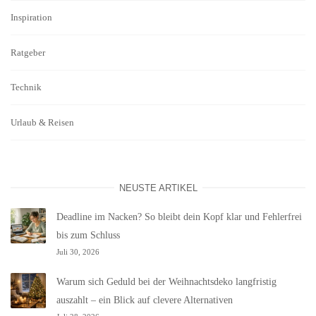
Inspiration
Ratgeber
Technik
Urlaub & Reisen
NEUSTE ARTIKEL
Deadline im Nacken? So bleibt dein Kopf klar und Fehlerfrei
bis zum Schluss
Juli 30, 2026
Warum sich Geduld bei der Weihnachtsdeko langfristig
auszahlt – ein Blick auf clevere Alternativen