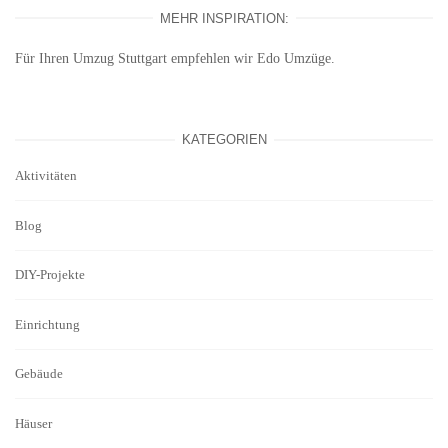
MEHR INSPIRATION:
Für Ihren
Umzug Stuttgart
empfehlen wir Edo Umzüge.
KATEGORIEN
Aktivitäten
Blog
DIY-Projekte
Einrichtung
Gebäude
Häuser