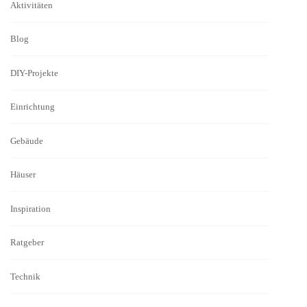
Aktivitäten
Blog
DIY-Projekte
Einrichtung
Gebäude
Häuser
Inspiration
Ratgeber
Technik