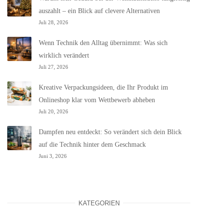
auszahlt – ein Blick auf clevere Alternativen
Juli 28, 2026
Wenn Technik den Alltag übernimmt: Was sich
wirklich verändert
Juli 27, 2026
Kreative Verpackungsideen, die Ihr Produkt im
Onlineshop klar vom Wettbewerb abheben
Juli 20, 2026
Dampfen neu entdeckt: So verändert sich dein Blick
auf die Technik hinter dem Geschmack
Juni 3, 2026
KATEGORIEN