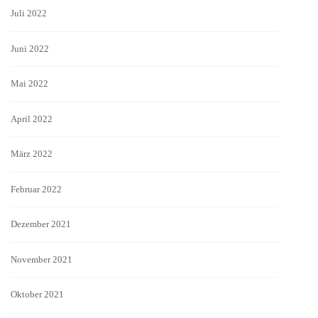
Juli 2022
Juni 2022
Mai 2022
April 2022
März 2022
Februar 2022
Dezember 2021
November 2021
Oktober 2021