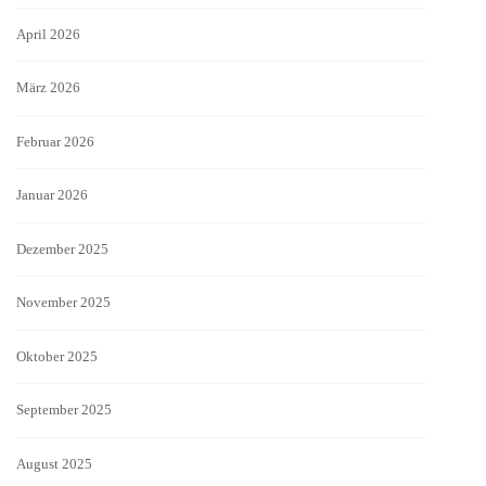
April 2026
März 2026
Februar 2026
Januar 2026
Dezember 2025
November 2025
Oktober 2025
September 2025
August 2025