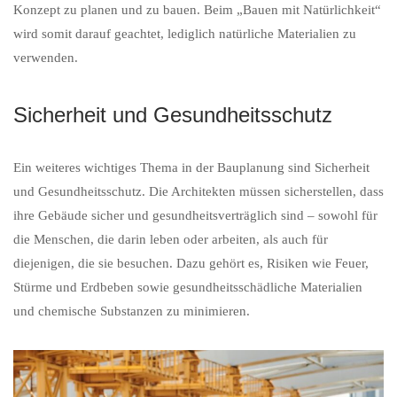
Konzept zu planen und zu bauen. Beim „Bauen mit Natürlichkeit“
wird somit darauf geachtet, lediglich natürliche Materialien zu
verwenden.
Sicherheit und Gesundheitsschutz
Ein weiteres wichtiges Thema in der Bauplanung sind Sicherheit
und Gesundheitsschutz. Die Architekten müssen sicherstellen, dass
ihre Gebäude sicher und gesundheitsverträglich sind – sowohl für
die Menschen, die darin leben oder arbeiten, als auch für
diejenigen, die sie besuchen. Dazu gehört es, Risiken wie Feuer,
Stürme und Erdbeben sowie gesundheitsschädliche Materialien
und chemische Substanzen zu minimieren.