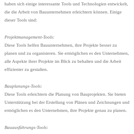
haben sich einige interessante Tools und Technologien entwickelt,
die die Arbeit von Bauunternehmen erleichtern können. Einige
dieser Tools sind:
Projektmanagement-Tools:
Diese Tools helfen Bauunternehmen, ihre Projekte besser zu
planen und zu organisieren. Sie ermöglichen es den Unternehmen,
alle Aspekte ihrer Projekte im Blick zu behalten und die Arbeit
effizienter zu gestalten.
Bauplanungs-Tools:
Diese Tools erleichtern die Planung von Bauprojekten. Sie bieten
Unterstützung bei der Erstellung von Plänen und Zeichnungen und
ermöglichen es den Unternehmen, ihre Projekte genau zu planen.
Bauausführungs-Tools: