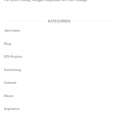
KATEGORIEN
Aktivitäten
Blog
DIY-Projekte
Einrichtung
Gebäude
Häuser
Inspiration