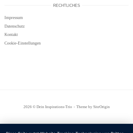
RECHTLICHES
Impressum
Datenschutz
Kontakt
Cookie-Einstellungen
2026 © Dein Inspirations-Trio
Theme by
SiteOrigin