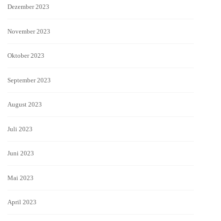
Dezember 2023
November 2023
Oktober 2023
September 2023
August 2023
Juli 2023
Juni 2023
Mai 2023
April 2023