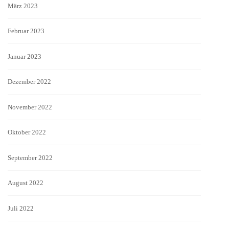
März 2023
Februar 2023
Januar 2023
Dezember 2022
November 2022
Oktober 2022
September 2022
August 2022
Juli 2022