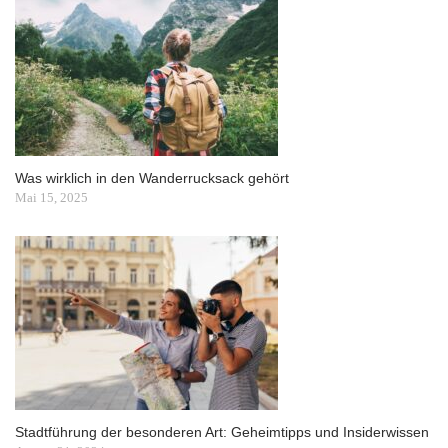
Was wirklich in den Wanderrucksack gehört
Mai 15, 2025
Stadtführung der besonderen Art: Geheimtipps und Insiderwissen