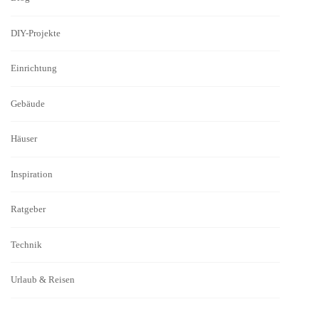
DIY-Projekte
Einrichtung
Gebäude
Häuser
Inspiration
Ratgeber
Technik
Urlaub & Reisen