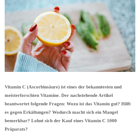
Vitamin C (Ascorbinsäure) ist eines der bekanntesten und
meisterforschten Vitamine. Der nachstehende Artikel
beantwortet folgende Fragen: Wozu ist das Vitamin gut? Hilft
es gegen Erkältungen? Wodurch macht sich ein Mangel
bemerkbar? Lohnt sich der Kauf eines Vitamin C 1000
Präparats?