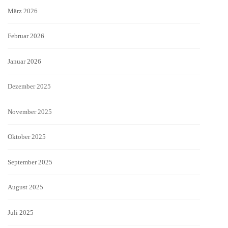
März 2026
Februar 2026
Januar 2026
Dezember 2025
November 2025
Oktober 2025
September 2025
August 2025
Juli 2025