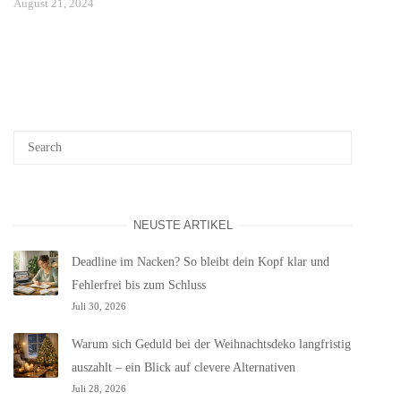
August 21, 2024
NEUSTE ARTIKEL
Deadline im Nacken? So bleibt dein Kopf klar und
Fehlerfrei bis zum Schluss
Juli 30, 2026
Warum sich Geduld bei der Weihnachtsdeko langfristig
auszahlt – ein Blick auf clevere Alternativen
Juli 28, 2026