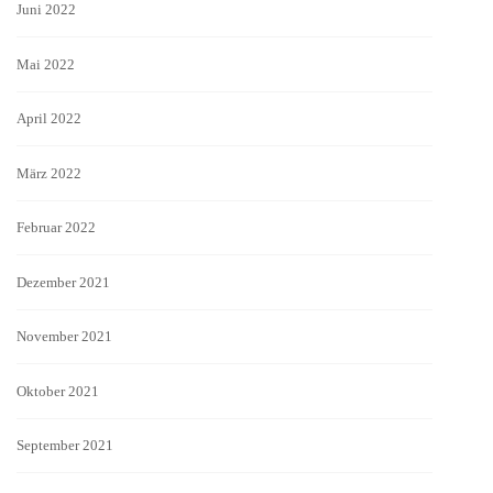
Juni 2022
Mai 2022
April 2022
März 2022
Februar 2022
Dezember 2021
November 2021
Oktober 2021
September 2021