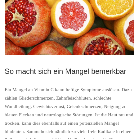
So macht sich ein Mangel bemerkbar
Ein Mangel an Vitamin C kann heftige Symptome auslösen. Dazu
zählen Gliederschmerzen, Zahnfleischbluten, schlechte
Wundheilung, Gewichtsverlust, Gelenkschmerzen, Neigung zu
blauen Flecken und neurologische Störungen. Ist die Haut rau und
trocken, kann dies ebenfalls auf einen potenziellen Mangel
hindeuten. Sammeln sich nämlich zu viele freie Radikale in einer