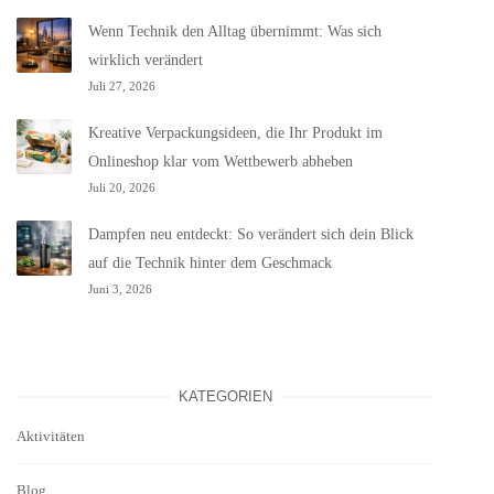
Wenn Technik den Alltag übernimmt: Was sich
wirklich verändert
Juli 27, 2026
Kreative Verpackungsideen, die Ihr Produkt im
Onlineshop klar vom Wettbewerb abheben
Juli 20, 2026
Dampfen neu entdeckt: So verändert sich dein Blick
auf die Technik hinter dem Geschmack
Juni 3, 2026
KATEGORIEN
Aktivitäten
Blog