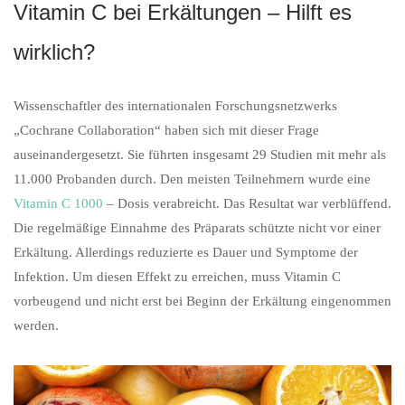
Vitamin C bei Erkältungen – Hilft es
wirklich?
Wissenschaftler des internationalen Forschungsnetzwerks
„Cochrane Collaboration“ haben sich mit dieser Frage
auseinandergesetzt. Sie führten insgesamt 29 Studien mit mehr als
11.000 Probanden durch. Den meisten Teilnehmern wurde eine
Vitamin C 1000
– Dosis verabreicht. Das Resultat war verblüffend.
Die regelmäßige Einnahme des Präparats schützte nicht vor einer
Erkältung. Allerdings reduzierte es Dauer und Symptome der
Infektion. Um diesen Effekt zu erreichen, muss Vitamin C
vorbeugend und nicht erst bei Beginn der Erkältung eingenommen
werden.