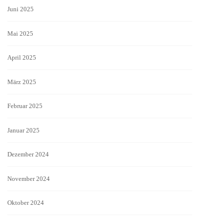
Juni 2025
Mai 2025
April 2025
März 2025
Februar 2025
Januar 2025
Dezember 2024
November 2024
Oktober 2024