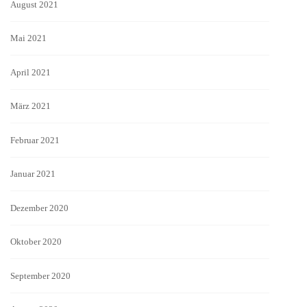
August 2021
Mai 2021
April 2021
März 2021
Februar 2021
Januar 2021
Dezember 2020
Oktober 2020
September 2020