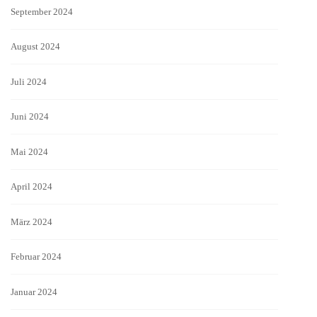
September 2024
August 2024
Juli 2024
Juni 2024
Mai 2024
April 2024
März 2024
Februar 2024
Januar 2024