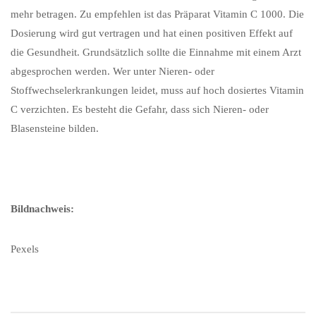
mehr betragen. Zu empfehlen ist das Präparat Vitamin C 1000. Die
Dosierung wird gut vertragen und hat einen positiven Effekt auf
die Gesundheit. Grundsätzlich sollte die Einnahme mit einem Arzt
abgesprochen werden. Wer unter Nieren- oder
Stoffwechselerkrankungen leidet, muss auf hoch dosiertes Vitamin
C verzichten. Es besteht die Gefahr, dass sich Nieren- oder
Blasensteine bilden.
Bildnachweis:
Pexels