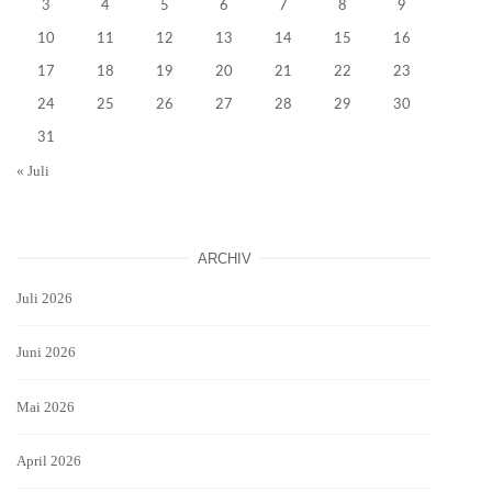
3
4
5
6
7
8
9
10
11
12
13
14
15
16
17
18
19
20
21
22
23
24
25
26
27
28
29
30
31
« Juli
ARCHIV
Juli 2026
Juni 2026
Mai 2026
April 2026