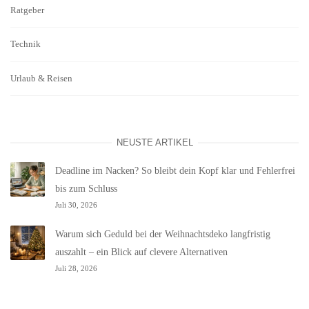
Ratgeber
Technik
Urlaub & Reisen
NEUSTE ARTIKEL
Deadline im Nacken? So bleibt dein Kopf klar und Fehlerfrei
bis zum Schluss
Juli 30, 2026
Warum sich Geduld bei der Weihnachtsdeko langfristig
auszahlt – ein Blick auf clevere Alternativen
Juli 28, 2026