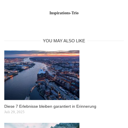
Inspirations-Trio
YOU MAY ALSO LIKE
Diese 7 Erlebnisse bleiben garantiert in Erinnerung
Juli 29, 2025