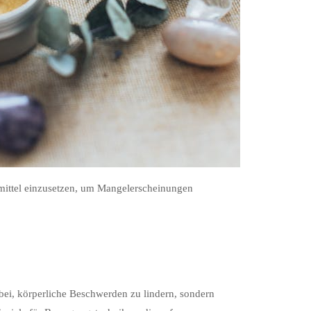
ittel einzusetzen, um Mangelerscheinungen
dabei, körperliche Beschwerden zu lindern, sondern