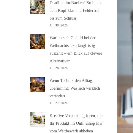
Deadline im Nacken? So bleibt
dein Kopf klar und Fehlerfrei
bis zum Schluss
Juli 30, 2026
Warum sich Geduld bei der
Weihnachtsdeko langfristig
auszahlt – ein Blick auf clevere
Alternativen
Juli 28, 2026
Wenn Technik den Alltag
übernimmt: Was sich wirklich
verändert
Juli 27, 2026
Kreative Verpackungsideen, die
Ihr Produkt im Onlineshop klar
vom Wettbewerb abheben