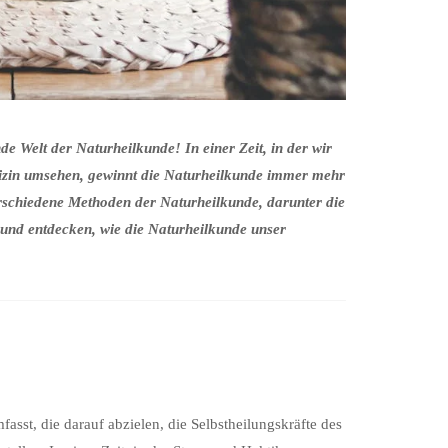
 Welt der Naturheilkunde! In einer Zeit, in der wir
izin umsehen, gewinnt die Naturheilkunde immer mehr
erschiedene Methoden der Naturheilkunde, darunter die
und entdecken, wie die Naturheilkunde unser
asst, die darauf abzielen, die Selbstheilungskräfte des