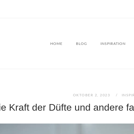
HOME
BLOG
INSPIRATION
OKTOBER 2, 2023
INSPI
ie Kraft der Düfte und andere 