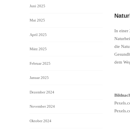
Juni 2025
Natur
Mai 2025
In einer
April 2025
Naturhei
die Natu
März 2025
Gesundhe
dem Weg
Februar 2025
Januar 2025
Dezember 2024
Bildnac
Pexels.
November 2024
Pexels.c
Oktober 2024