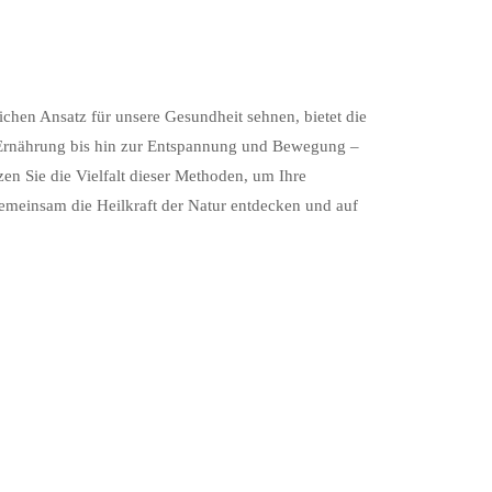
ichen Ansatz für unsere Gesundheit sehnen, bietet die
 Ernährung bis hin zur Entspannung und Bewegung –
en Sie die Vielfalt dieser Methoden, um Ihre
gemeinsam die Heilkraft der Natur entdecken und auf