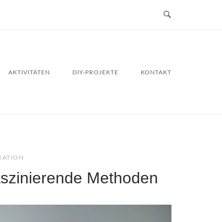
AKTIVITÄTEN
DIY-PROJEKTE
KONTAKT
RATION
faszinierende Methoden